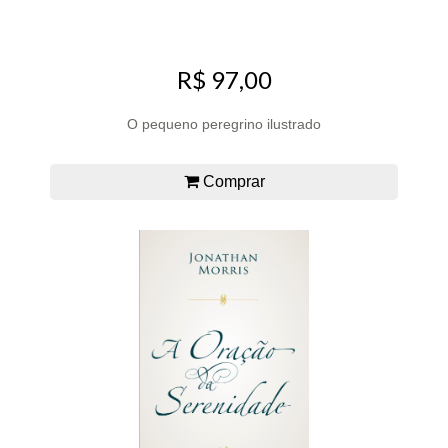
R$ 97,00
O pequeno peregrino ilustrado
Comprar