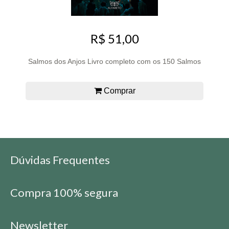
R$ 51,00
Salmos dos Anjos Livro completo com os 150 Salmos
Comprar
Dúvidas Frequentes
Compra 100% segura
Newsletter