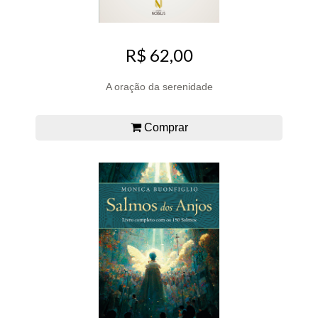
R$ 62,00
A oração da serenidade
Comprar