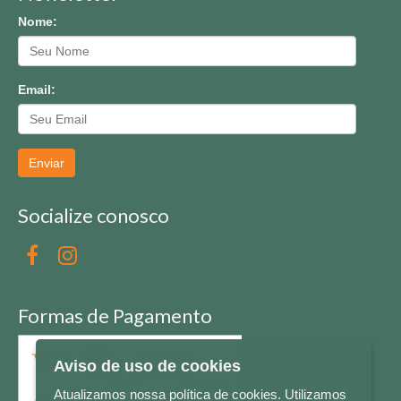
Nome:
Email:
Enviar
Socialize conosco
Formas de Pagamento
Aviso de uso de cookies
Atualizamos nossa política de cookies. Utilizamos