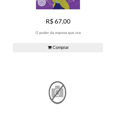
R$ 67,00
O poder da esposa que ora
Comprar