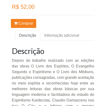
R$ 52,00
Comprar
Descrição
Informação adicional
Descrição
Depois do trabalho realizado com as edições
das obras O Livro dos Espíritos, O Evangelho
Segundo o Espiritismo e O Livro dos Médiuns,
publicações consagradas, com grande aceitação
no meio espírita e reconhecidas hoje entre as
melhores leituras das obras básicas por sua
linguagem moderna e facilitadora do estudo do
Espiritismo Kardecista, Claudio Damasceno nos
traz O Céu e o Inferno com a mesma