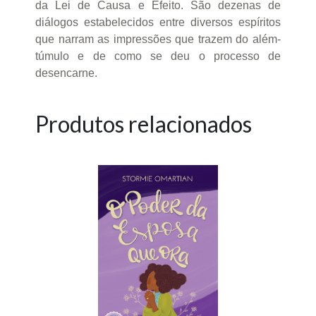
da Lei de Causa e Efeito. São dezenas de
diálogos estabelecidos entre diversos espíritos
que narram as impressões que trazem do além-
túmulo e de como se deu o processo de
desencarne.
Produtos relacionados