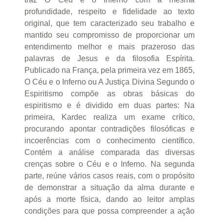
profundidade, respeito e fidelidade ao texto
original, que tem caracterizado seu trabalho e
mantido seu compromisso de proporcionar um
entendimento melhor e mais prazeroso das
palavras de Jesus e da filosofia Espírita.
Publicado na França, pela primeira vez em 1865,
O Céu e o Inferno ou A Justiça Divina Segundo o
Espiritismo compõe as obras básicas do
espiritismo e é dividido em duas partes: Na
primeira, Kardec realiza um exame crítico,
procurando apontar contradições filosóficas e
incoerências com o conhecimento científico.
Contém a análise comparada das diversas
crenças sobre o Céu e o Inferno. Na segunda
parte, reúne vários casos reais, com o propósito
de demonstrar a situação da alma durante e
após a morte física, dando ao leitor amplas
condições para que possa compreender a ação