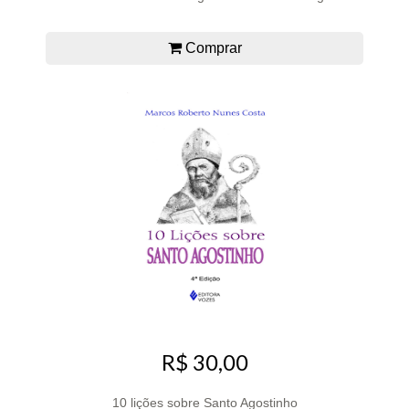
Comprar
R$ 30,00
10 lições sobre Santo Agostinho