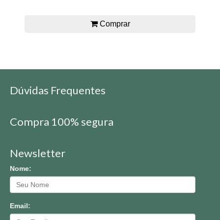
Comprar
Dúvidas Frequentes
Compra 100% segura
Newsletter
Nome:
Email: