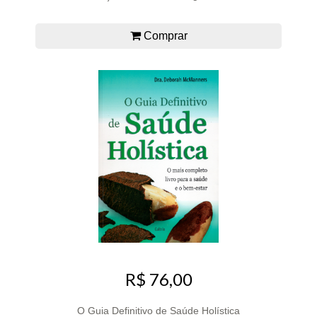
Comprar
R$ 76,00
O Guia Definitivo de Saúde Holística