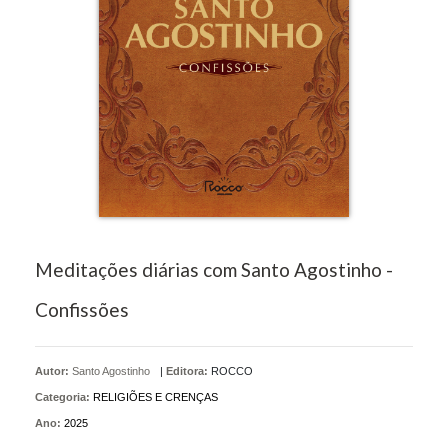
Meditações diárias com Santo Agostinho -
Confissões
Autor:
Santo Agostinho
|
Editora:
ROCCO
Categoria:
RELIGIÕES E CRENÇAS
Ano:
2025