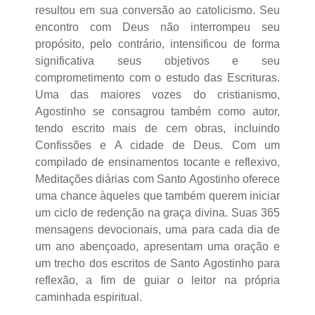
resultou em sua conversão ao catolicismo. Seu
encontro com Deus não interrompeu seu
propósito, pelo contrário, intensificou de forma
significativa seus objetivos e seu
comprometimento com o estudo das Escrituras.
Uma das maiores vozes do cristianismo,
Agostinho se consagrou também como autor,
tendo escrito mais de cem obras, incluindo
Confissões e A cidade de Deus. Com um
compilado de ensinamentos tocante e reflexivo,
Meditações diárias com Santo Agostinho oferece
uma chance àqueles que também querem iniciar
um ciclo de redenção na graça divina. Suas 365
mensagens devocionais, uma para cada dia de
um ano abençoado, apresentam uma oração e
um trecho dos escritos de Santo Agostinho para
reflexão, a fim de guiar o leitor na própria
caminhada espiritual.