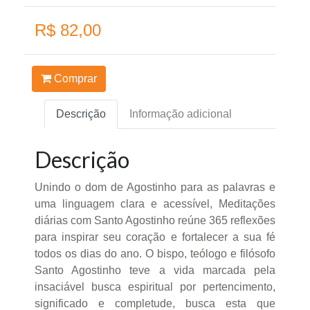
R$ 82,00
Comprar
Descrição
Informação adicional
Descrição
Unindo o dom de Agostinho para as palavras e
uma linguagem clara e acessível, Meditações
diárias com Santo Agostinho reúne 365 reflexões
para inspirar seu coração e fortalecer a sua fé
todos os dias do ano. O bispo, teólogo e filósofo
Santo Agostinho teve a vida marcada pela
insaciável busca espiritual por pertencimento,
significado e completude, busca esta que