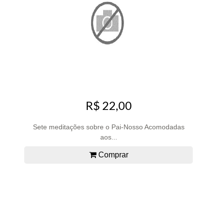
R$ 22,00
Sete meditações sobre o Pai-Nosso Acomodadas
aos...
Comprar