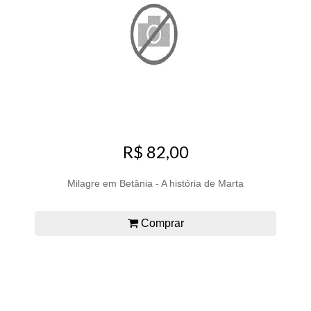
R$ 82,00
Milagre em Betânia - A história de Marta
Comprar