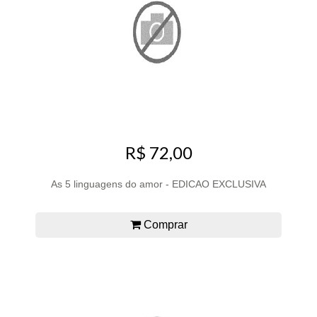
R$ 72,00
As 5 linguagens do amor - EDICAO EXCLUSIVA
Comprar