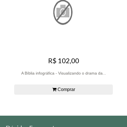
R$ 102,00
A Bíblia infográfica - Visualizando o drama da...
Comprar