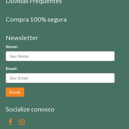
Dúvidas Frequentes
Compra 100% segura
Newsletter
Nome:
Email:
Enviar
Socialize conosco