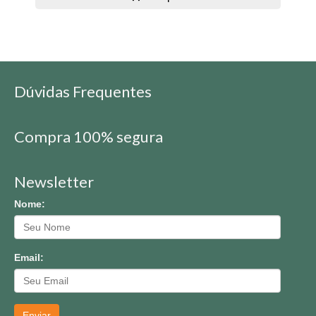
Dúvidas Frequentes
Compra 100% segura
Newsletter
Nome:
Email:
Enviar