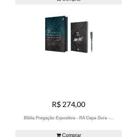
R$ 274,00
Bíblia Pregação Expositiva - RA Capa Dura -...
Comprar