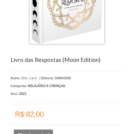
Livro das Respostas (Moon Edition)
Autor:
Bolt, Carol
|
Editora:
DARKSIDE
Categoria:
RELIGIÕES E CRENÇAS
Ano:
2022
R$ 82,00