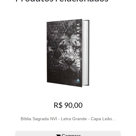
R$ 90,00
Bíblia Sagrada NVI - Letra Grande - Capa Leão...