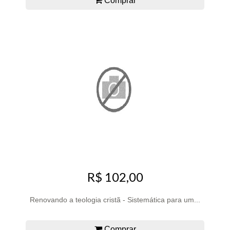
Comprar
R$ 102,00
Renovando a teologia cristã - Sistemática para um...
Comprar