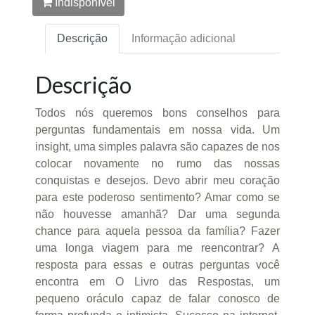
Indisponível
Descrição
Informação adicional
Descrição
Todos nós queremos bons conselhos para
perguntas fundamentais em nossa vida. Um
insight, uma simples palavra são capazes de nos
colocar novamente no rumo das nossas
conquistas e desejos. Devo abrir meu coração
para este poderoso sentimento? Amar como se
não houvesse amanhã? Dar uma segunda
chance para aquela pessoa da família? Fazer
uma longa viagem para me reencontrar? A
resposta para essas e outras perguntas você
encontra em O Livro das Respostas, um
pequeno oráculo capaz de falar conosco de