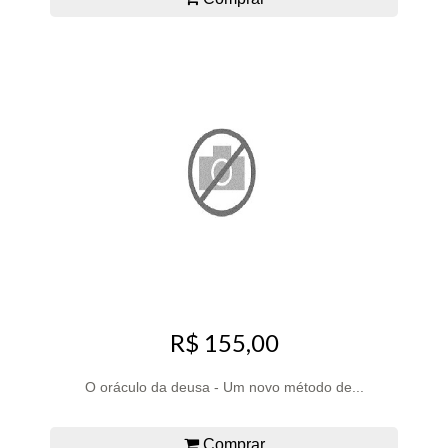
R$ 155,00
O oráculo da deusa - Um novo método de...
Comprar