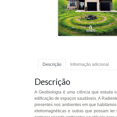
Descrição
Informação adicional
Descrição
A Geobiologia é uma ciência que estuda o
edificação de espaços saudáveis. A Radieste
presentes nos ambientes em que habitamos ou
eletromagnéticas e outras que possam ter