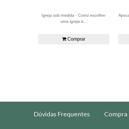
Igreja sob medida - Como escolher
Apoca
uma igreja à...
Comprar
Dúvidas Frequentes
Compra 