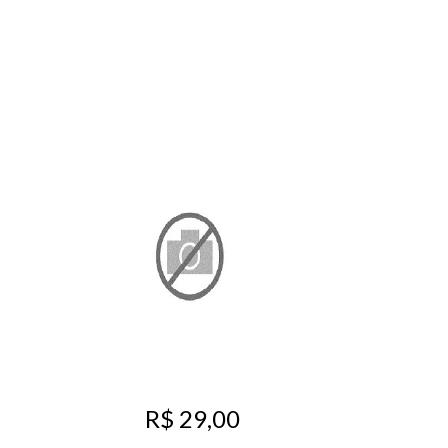
R$ 29,00