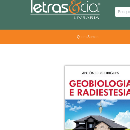
Quem Somos