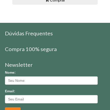
Comprar
Dúvidas Frequentes
Compra 100% segura
Newsletter
Nome:
Email: