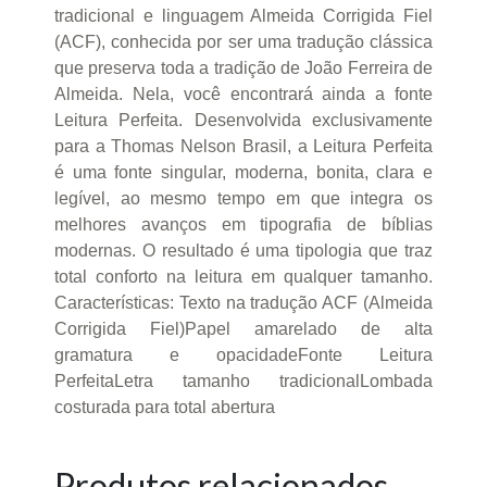
tradicional e linguagem Almeida Corrigida Fiel
(ACF), conhecida por ser uma tradução clássica
que preserva toda a tradição de João Ferreira de
Almeida. Nela, você encontrará ainda a fonte
Leitura Perfeita. Desenvolvida exclusivamente
para a Thomas Nelson Brasil, a Leitura Perfeita
é uma fonte singular, moderna, bonita, clara e
legível, ao mesmo tempo em que integra os
melhores avanços em tipografia de bíblias
modernas. O resultado é uma tipologia que traz
total conforto na leitura em qualquer tamanho.
Características: Texto na tradução ACF (Almeida
Corrigida Fiel)Papel amarelado de alta
gramatura e opacidadeFonte Leitura
PerfeitaLetra tamanho tradicionalLombada
costurada para total abertura
Produtos relacionados