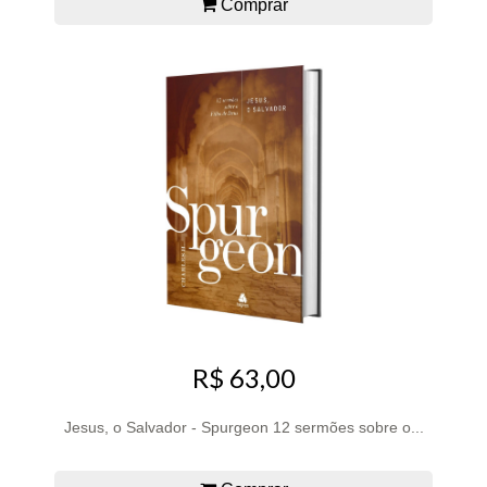
Comprar
R$ 63,00
Jesus, o Salvador - Spurgeon 12 sermões sobre o...