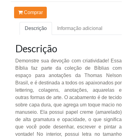
Comprar
Descrição
Informação adicional
Descrição
Demonstre sua devoção com criatividade! Essa
Bíblia faz parte da coleção de Bíblias com
espaço para anotações da Thomas Nelson
Brasil, e é destinada a todos os apaixonados por
lettering, colagens, anotações, aquarelas e
outras formas de arte. O acabamento é de tecido
sobre capa dura, que agrega um toque macio no
manuseio. Ela possui papel creme (amarelado)
de alta gramatura e opacidade, o que significa
que você pode desenhar, escrever e pintar a
vontade! No interior, possui letra no tamanho