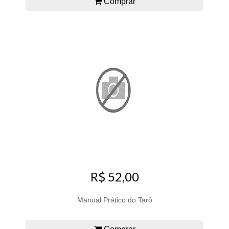
Comprar
R$ 52,00
Manual Prático do Tarô