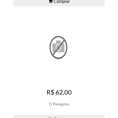
Comprar
R$ 62,00
O Peregrino