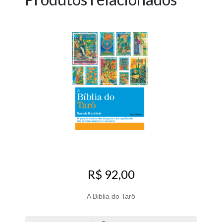
R$ 92,00
A Biblia do Tarô