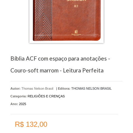
Bíblia ACF com espaço para anotações -
Couro-soft marrom - Leitura Perfeita
Autor:
Thomas Nelson Brasil
|
Editora:
THOMAS NELSON BRASIL
Categoria:
RELIGIÕES E CRENÇAS
Ano:
2025
R$ 132,00