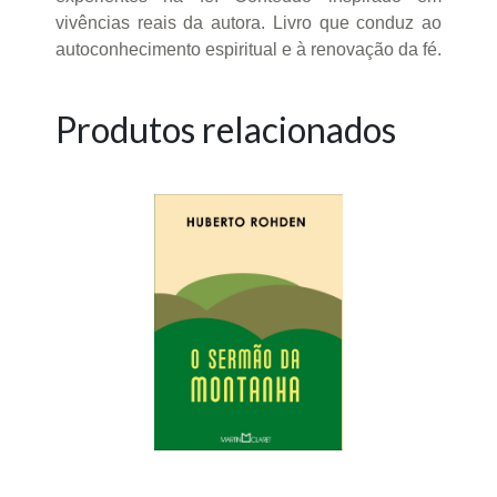
vivências reais da autora. Livro que conduz ao
autoconhecimento espiritual e à renovação da fé.
Produtos relacionados