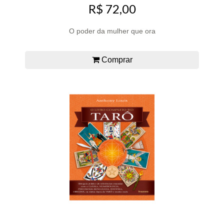
R$ 72,00
O poder da mulher que ora
Comprar