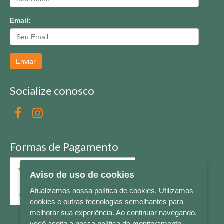
Email:
Enviar
Socialize conosco
Formas de Pagamento
Aviso de uso de cookies
Atualizamos nossa política de cookies. Utilizamos
cookies e outras tecnologias semelhantes para
melhorar sua experiência. Ao continuar navegando,
você aceita a nossa política de monitoramento.