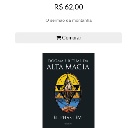
R$ 62,00
O sermão da montanha
Comprar