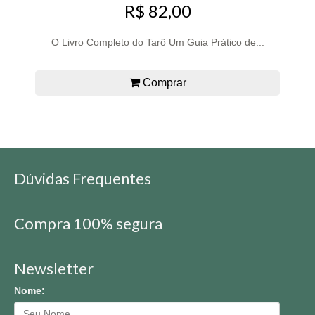
R$ 82,00
O Livro Completo do Tarô Um Guia Prático de...
Comprar
Dúvidas Frequentes
Compra 100% segura
Newsletter
Nome: