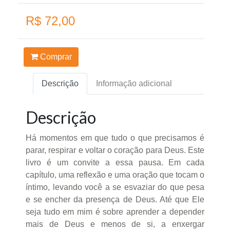
R$ 72,00
Comprar
Descrição
Informação adicional
Descrição
Há momentos em que tudo o que precisamos é
parar, respirar e voltar o coração para Deus. Este
livro é um convite a essa pausa. Em cada
capítulo, uma reflexão e uma oração que tocam o
íntimo, levando você a se esvaziar do que pesa
e se encher da presença de Deus. Até que Ele
seja tudo em mim é sobre aprender a depender
mais de Deus e menos de si, a enxergar