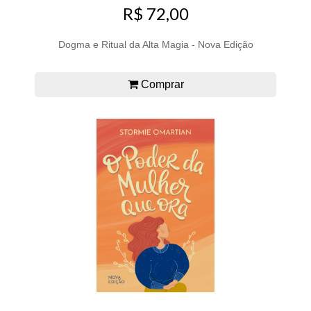
R$ 72,00
Dogma e Ritual da Alta Magia - Nova Edição
Comprar