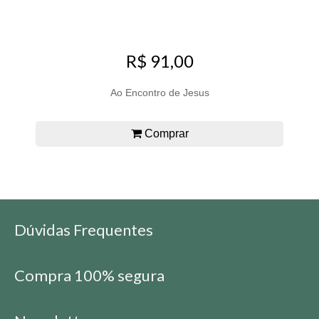
R$ 91,00
Ao Encontro de Jesus
Comprar
Dúvidas Frequentes
Compra 100% segura