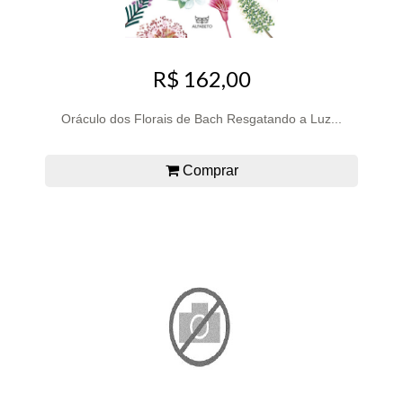
R$ 162,00
Oráculo dos Florais de Bach Resgatando a Luz...
Comprar