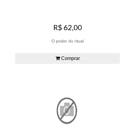
R$ 62,00
O poder do ritual
Comprar