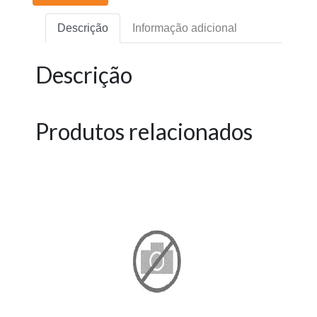
Descrição
Informação adicional
Descrição
Produtos relacionados