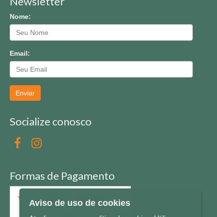
Newsletter
Nome:
Email:
Enviar
Socialize conosco
Formas de Pagamento
Aviso de uso de cookies