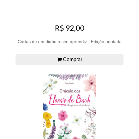
R$ 92,00
Cartas de um diabo a seu aprendiz - Edição anotada
Comprar