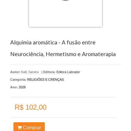
Alquimia aromática - A fusão entre
Neurociência, Hermetismo e Aromaterapia
Autor:
Kalil, Sandra
|
Editora:
Editora Labrador
Categoria:
RELIGIÕES E CRENÇAS
Ano:
2026
R$ 102,00
Comprar