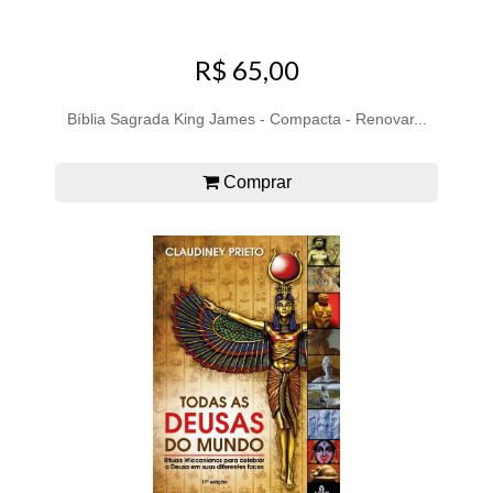
R$ 65,00
Bíblia Sagrada King James - Compacta - Renovar...
Comprar