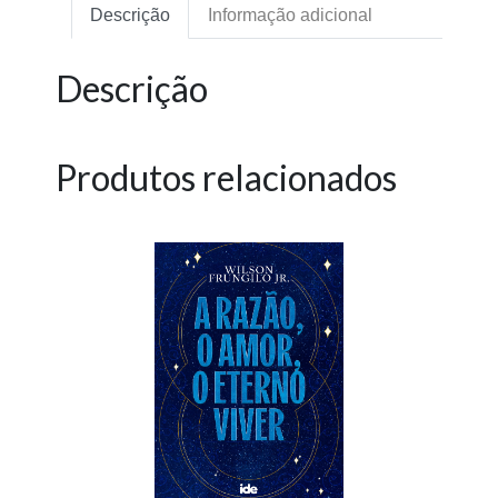
Descrição
Informação adicional
Descrição
Produtos relacionados