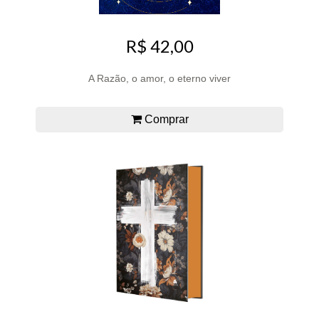
R$ 42,00
A Razão, o amor, o eterno viver
Comprar