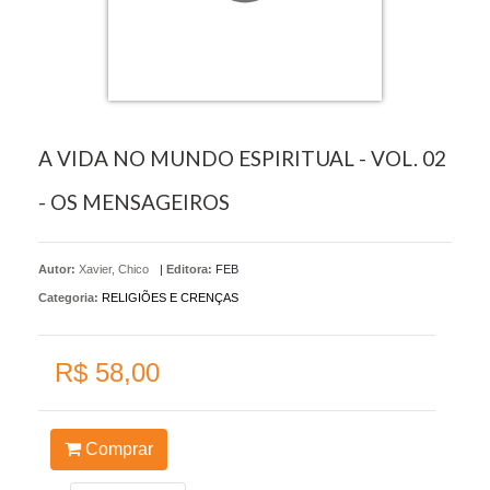
A VIDA NO MUNDO ESPIRITUAL - VOL. 02
- OS MENSAGEIROS
Autor:
Xavier, Chico
|
Editora:
FEB
Categoria:
RELIGIÕES E CRENÇAS
R$ 58,00
Comprar