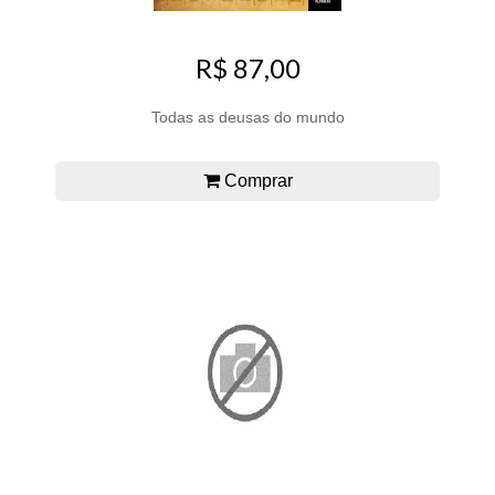
R$ 87,00
Todas as deusas do mundo
Comprar