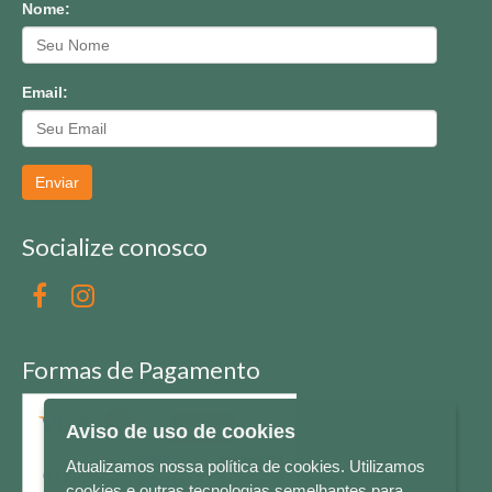
Nome:
Email:
Enviar
Socialize conosco
Formas de Pagamento
Aviso de uso de cookies
Atualizamos nossa política de cookies. Utilizamos
cookies e outras tecnologias semelhantes para