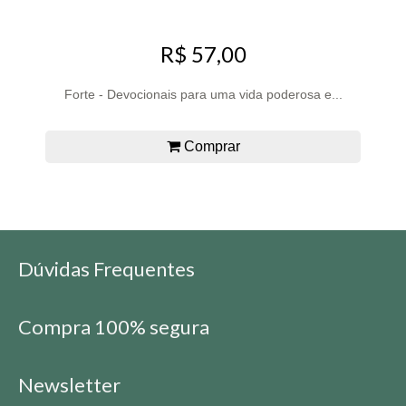
R$ 57,00
Forte - Devocionais para uma vida poderosa e...
Comprar
Dúvidas Frequentes
Compra 100% segura
Newsletter