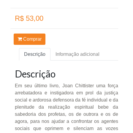
R$ 53,00
Comprar
Descrição
Informação adicional
Descrição
Em seu último livro, Joan Chittister uma força
arrebatadora e instigadora em prol da justiça
social e ardorosa defensora da fé individual e da
plenitude da realização espiritual bebe da
sabedoria dos profetas, os de outrora e os de
agora, para nos ajudar a confrontar os agentes
sociais que oprimem e silenciam as vozes