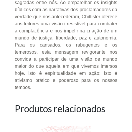
sagradas entre nós. Ao emparelhar os insights
bíblicos com as narrativas dos proclamadores da
verdade que nos antecederam, Chittister oferece
aos leitores uma visão irresistível para combater
a complacência e nos impelir na criação de um
mundo de justiça, liberdade, paz e autonomia.
Para os cansados, os rabugentos e os
temerosos, esta mensagem revigorante nos
convida a participar de uma visão de mundo
maior do que aquela em que vivemos imersos
hoje. Isto é espiritualidade em ação; isto é
ativismo prático e poderoso para os nossos
tempos.
Produtos relacionados