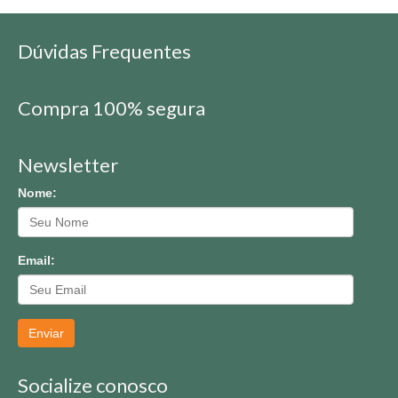
Dúvidas Frequentes
Compra 100% segura
Newsletter
Nome:
Email:
Enviar
Socialize conosco