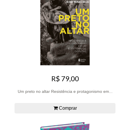
R$ 79,00
Um preto no altar Resistência e protagonismo em...
Comprar