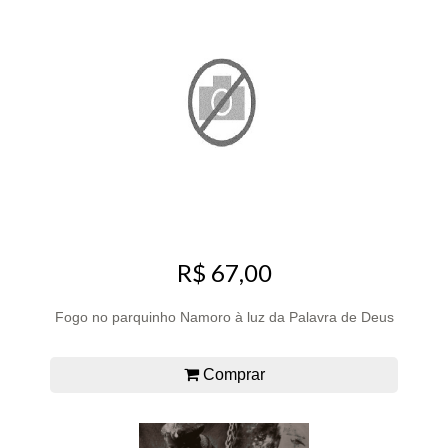
R$ 67,00
Fogo no parquinho Namoro à luz da Palavra de Deus
Comprar