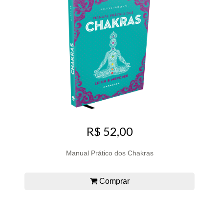
R$ 52,00
Manual Prático dos Chakras
Comprar