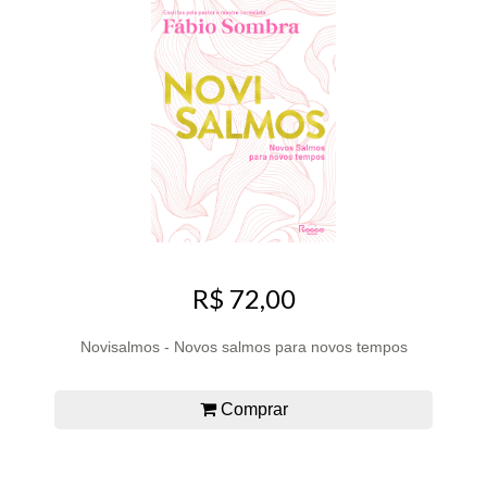
R$ 72,00
Novisalmos - Novos salmos para novos tempos
Comprar