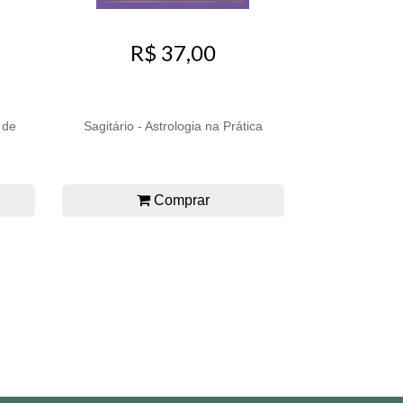
R$ 37,00
 de
Sagitário - Astrologia na Prática
Comprar