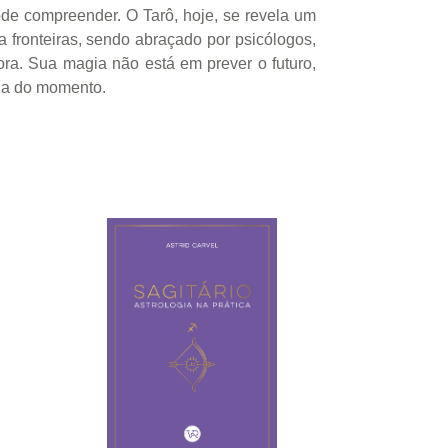
ode compreender. O Tarô, hoje, se revela um
a fronteiras, sendo abraçado por psicólogos,
ra. Sua magia não está em prever o futuro,
ria do momento.