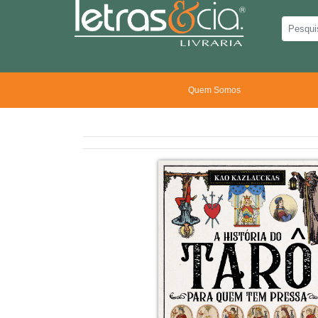
Quem Somos