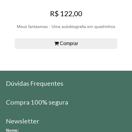
R$ 122,00
Meus fantasmas - Uma autobiografia em quadrinhos
Comprar
Dúvidas Frequentes
Compra 100% segura
Newsletter
Nome: