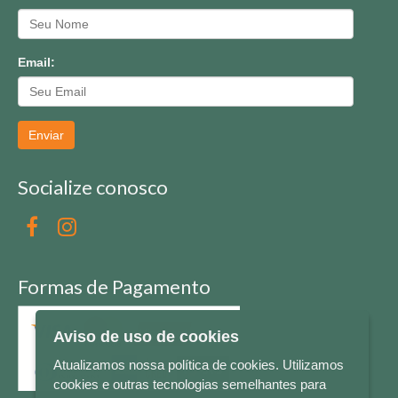
Email:
Enviar
Socialize conosco
Formas de Pagamento
Aviso de uso de cookies
Atualizamos nossa política de cookies. Utilizamos
cookies e outras tecnologias semelhantes para