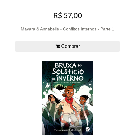
R$ 57,00
Mayara & Annabelle - Conflitos Internos - Parte 1
Comprar