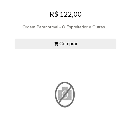
R$ 122,00
Ordem Paranormal - O Espreitador e Outras...
Comprar