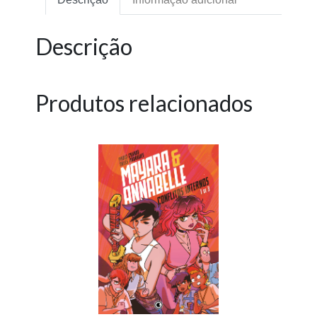
Descrição
Produtos relacionados