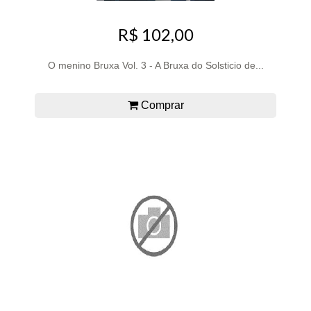
R$ 102,00
O menino Bruxa Vol. 3 - A Bruxa do Solsticio de...
Comprar