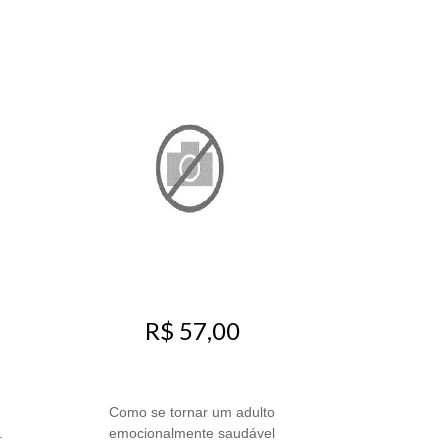
R$ 57,00
Como se tornar um adulto
.
emocionalmente saudável