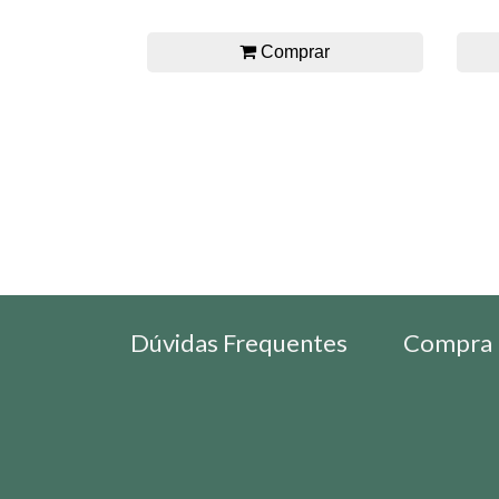
Comprar
Dúvidas Frequentes
Compra 