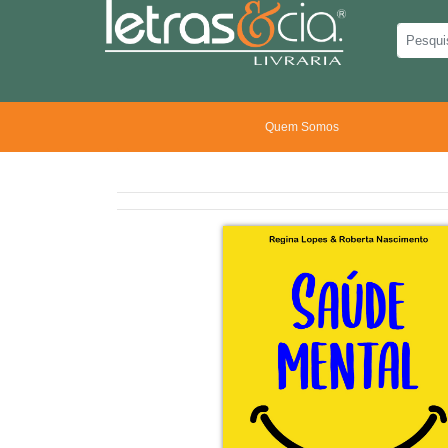
Quem Somos