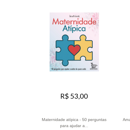
R$ 53,00
Maternidade atípica - 50 perguntas
Ama
para ajudar a...