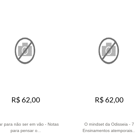
R$ 62,00
R$ 62,00
r para não ser em vão - Notas
O mindset da Odisseia - 7
para pensar o...
Ensinamentos atemporais..