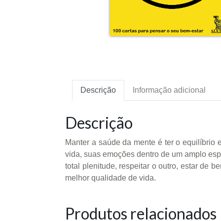
Descrição
Informação adicional
Descrição
Manter a saúde da mente é ter o equilíbrio 
vida, suas emoções dentro de um amplo espec
total plenitude, respeitar o outro, estar d
melhor qualidade de vida.
Produtos relacionados