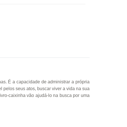
nas. É a capacidade de administrar a própria
 pelos seus atos, buscar viver a vida na sua
livro-caixinha vão ajudá-lo na busca por uma