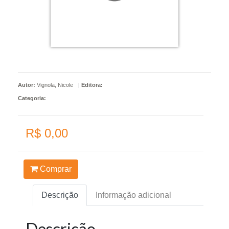
Autor:
Vignola, Nicole
|
Editora:
Categoria:
R$ 0,00
Comprar
Descrição
Informação adicional
Descrição