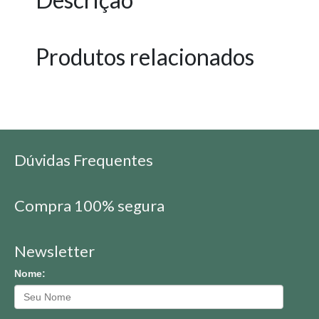
Produtos relacionados
Dúvidas Frequentes
Compra 100% segura
Newsletter
Nome: