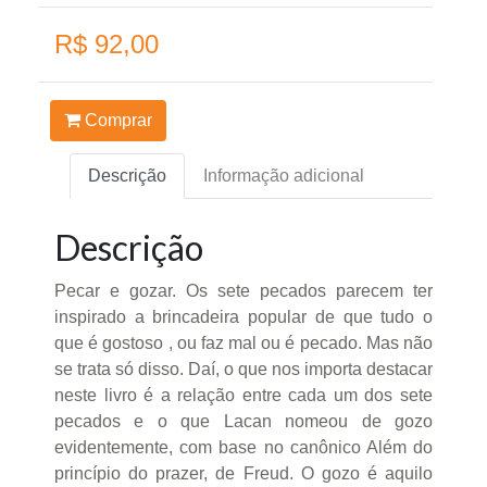
R$ 92,00
Comprar
Descrição
Informação adicional
Descrição
Pecar e gozar. Os sete pecados parecem ter
inspirado a brincadeira popular de que tudo o
que é gostoso , ou faz mal ou é pecado. Mas não
se trata só disso. Daí, o que nos importa destacar
neste livro é a relação entre cada um dos sete
pecados e o que Lacan nomeou de gozo
evidentemente, com base no canônico Além do
princípio do prazer, de Freud. O gozo é aquilo