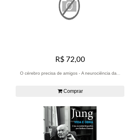
R$ 72,00
O cérebro precisa de amigos - A neurociência da...
Comprar