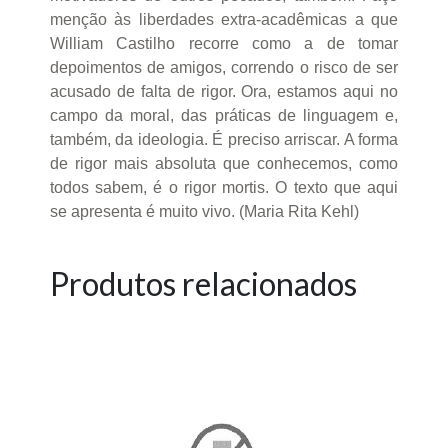
menção às liberdades extra-acadêmicas a que
William Castilho recorre como a de tomar
depoimentos de amigos, correndo o risco de ser
acusado de falta de rigor. Ora, estamos aqui no
campo da moral, das práticas de linguagem e,
também, da ideologia. É preciso arriscar. A forma
de rigor mais absoluta que conhecemos, como
todos sabem, é o rigor mortis. O texto que aqui
se apresenta é muito vivo. (Maria Rita Kehl)
Produtos relacionados