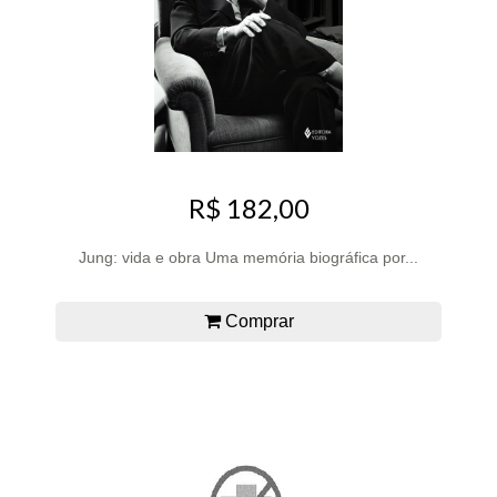
R$ 182,00
Jung: vida e obra Uma memória biográfica por...
Comprar