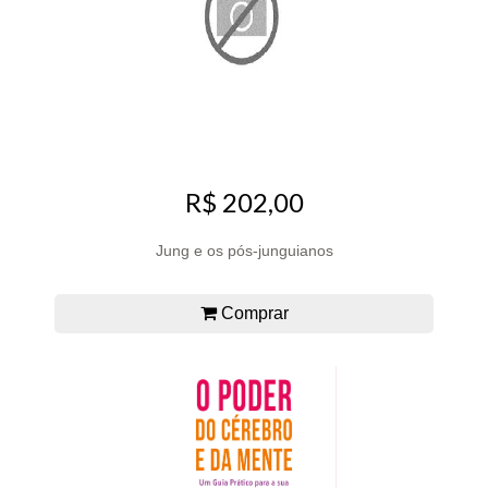
R$ 202,00
Jung e os pós-junguianos
Comprar