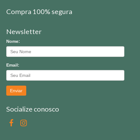
Compra 100% segura
Newsletter
Nome:
Email:
Enviar
Socialize conosco