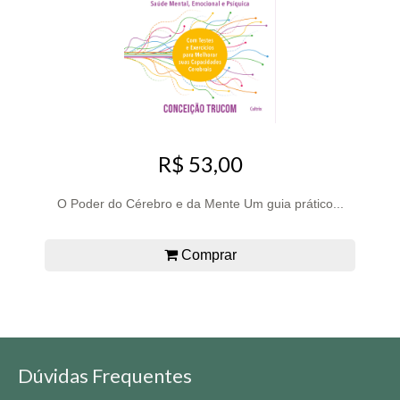
R$ 53,00
O Poder do Cérebro e da Mente Um guia prático...
Comprar
Dúvidas Frequentes