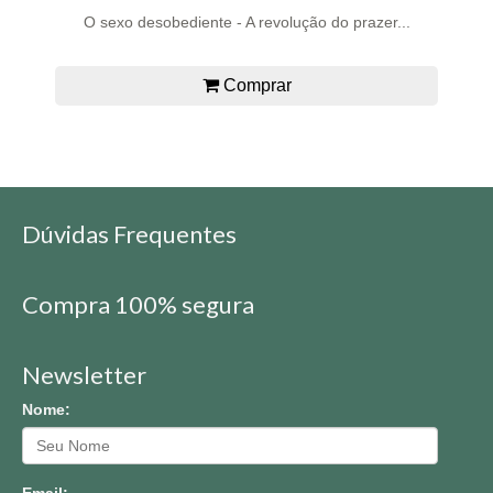
O sexo desobediente - A revolução do prazer...
Comprar
Dúvidas Frequentes
Compra 100% segura
Newsletter
Nome: