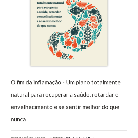
O fim da inflamação - Um plano totalmente
natural para recuperar a saúde, retardar o
envelhecimento e se sentir melhor do que
nunca