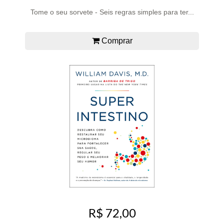
Tome o seu sorvete - Seis regras simples para ter...
Comprar
R$ 72,00