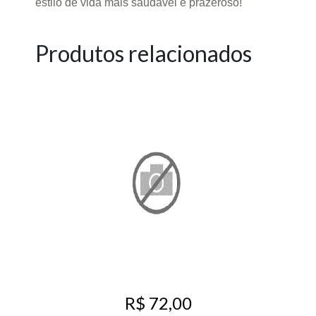
estilo de vida mais saudável e prazeroso!
Produtos relacionados
R$ 72,00