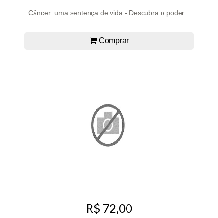
Câncer: uma sentença de vida - Descubra o poder...
Comprar
R$ 72,00