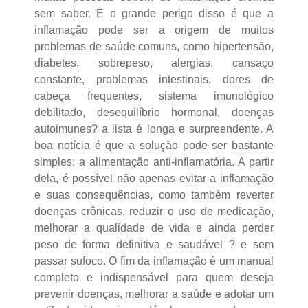
sem saber. E o grande perigo disso é que a
inflamação pode ser a origem de muitos
problemas de saúde comuns, como hipertensão,
diabetes, sobrepeso, alergias, cansaço
constante, problemas intestinais, dores de
cabeça frequentes, sistema imunológico
debilitado, desequilíbrio hormonal, doenças
autoimunes? a lista é longa e surpreendente. A
boa notícia é que a solução pode ser bastante
simples: a alimentação anti-inflamatória. A partir
dela, é possível não apenas evitar a inflamação
e suas consequências, como também reverter
doenças crônicas, reduzir o uso de medicação,
melhorar a qualidade de vida e ainda perder
peso de forma definitiva e saudável ? e sem
passar sufoco. O fim da inflamação é um manual
completo e indispensável para quem deseja
prevenir doenças, melhorar a saúde e adotar um