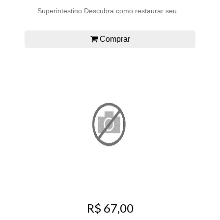
Superintestino Descubra como restaurar seu...
Comprar
R$ 67,00