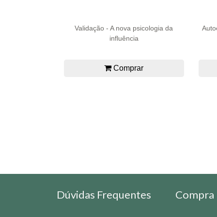
Validação - A nova psicologia da
Autoe
influência
Comprar
Dúvidas Frequentes
Compra 