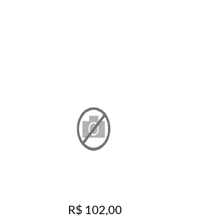
R$ 102,00