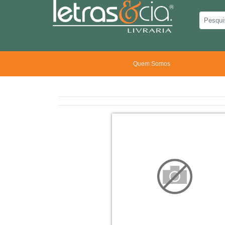
Quem Somos