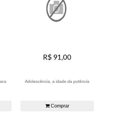
R$ 91,00
ara
Adolescência, a idade da potência
Comprar