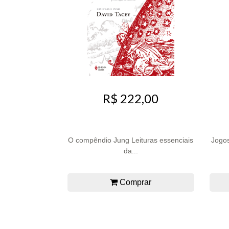
R$ 222,00
O compêndio Jung Leituras essenciais
Jogos
da...
Comprar