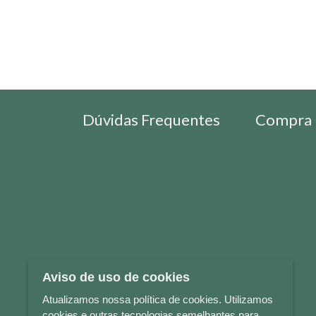
Dúvidas Frequentes
Compra 
Aviso de uso de cookies
Atualizamos nossa política de cookies. Utilizamos
cookies e outras tecnologias semelhantes para