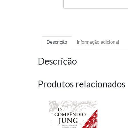
Descrição
Informação adicional
Descrição
Produtos relacionados