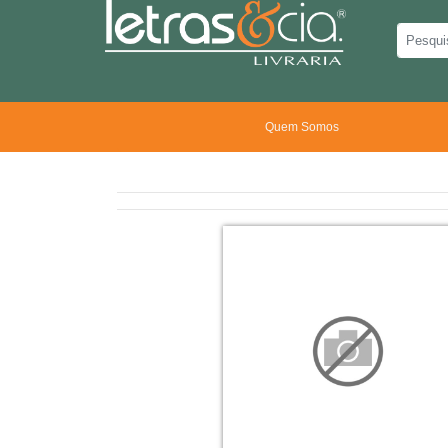
Quem Somos