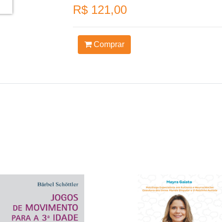
R$ 121,00
Comprar