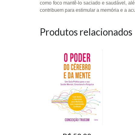
como foco mantê-lo saciado e saudável, al
contribuem para estimular a memória e a ac
Produtos relacionados