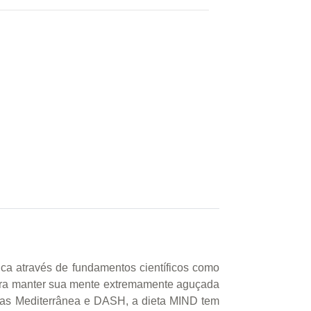
ca através de fundamentos científicos como
 para manter sua mente extremamente aguçada
etas Mediterrânea e DASH, a dieta MIND tem