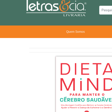
Quem Somos