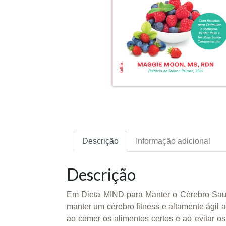
Descrição
Informação adicional
Descrição
Em Dieta MIND para Manter o Cérebro Saudá
manter um cérebro fitness e altamente ágil
ao comer os alimentos certos e ao evitar 