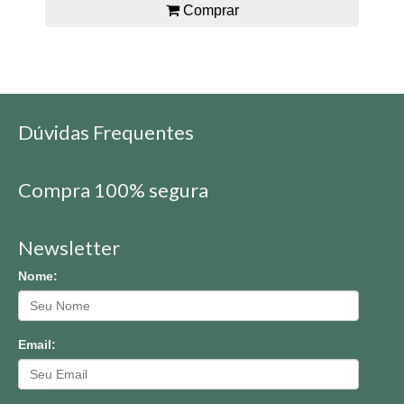
Comprar
Dúvidas Frequentes
Compra 100% segura
Newsletter
Nome:
Email: