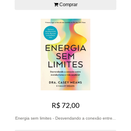
Comprar
R$ 72,00
Energia sem limites - Desvendando a conexão entre...