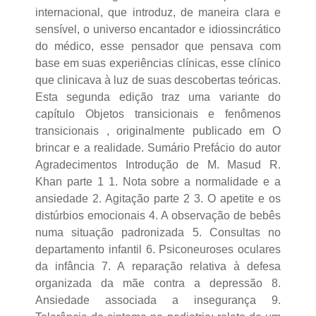
internacional, que introduz, de maneira clara e
sensível, o universo encantador e idiossincrático
do médico, esse pensador que pensava com
base em suas experiências clínicas, esse clínico
que clinicava à luz de suas descobertas teóricas.
Esta segunda edição traz uma variante do
capítulo Objetos transicionais e fenômenos
transicionais , originalmente publicado em O
brincar e a realidade. Sumário Prefácio do autor
Agradecimentos Introdução de M. Masud R.
Khan parte 1 1. Nota sobre a normalidade e a
ansiedade 2. Agitação parte 2 3. O apetite e os
distúrbios emocionais 4. A observação de bebês
numa situação padronizada 5. Consultas no
departamento infantil 6. Psiconeuroses oculares
da infância 7. A reparação relativa à defesa
organizada da mãe contra a depressão 8.
Ansiedade associada a insegurança 9.