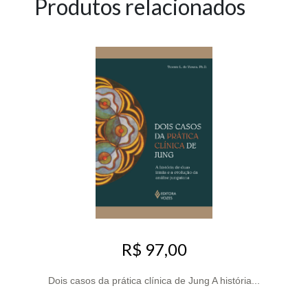
Produtos relacionados
R$ 97,00
Dois casos da prática clínica de Jung A história...