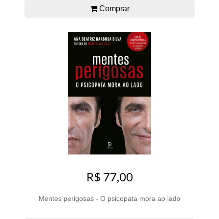
Comprar
R$ 77,00
Mentes perigosas - O psicopata mora ao lado