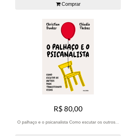
Comprar
R$ 80,00
O palhaço e o psicanalista Como escutar os outros...