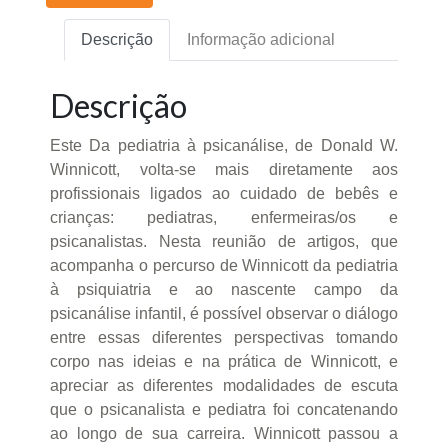
Descrição
Informação adicional
Descrição
Este Da pediatria à psicanálise, de Donald W.
Winnicott, volta-se mais diretamente aos
profissionais ligados ao cuidado de bebês e
crianças: pediatras, enfermeiras/os e
psicanalistas. Nesta reunião de artigos, que
acompanha o percurso de Winnicott da pediatria
à psiquiatria e ao nascente campo da
psicanálise infantil, é possível observar o diálogo
entre essas diferentes perspectivas tomando
corpo nas ideias e na prática de Winnicott, e
apreciar as diferentes modalidades de escuta
que o psicanalista e pediatra foi concatenando
ao longo de sua carreira. Winnicott passou a