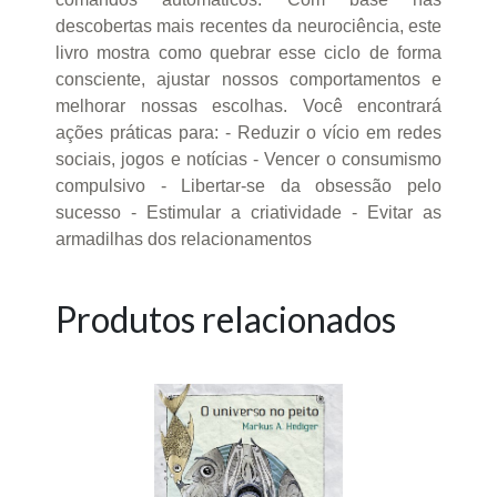
descobertas mais recentes da neurociência, este
livro mostra como quebrar esse ciclo de forma
consciente, ajustar nossos comportamentos e
melhorar nossas escolhas. Você encontrará
ações práticas para: - Reduzir o vício em redes
sociais, jogos e notícias - Vencer o consumismo
compulsivo - Libertar-se da obsessão pelo
sucesso - Estimular a criatividade - Evitar as
armadilhas dos relacionamentos
Produtos relacionados