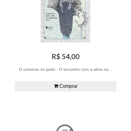
R$ 54,00
O universo no peito - O encontro com a alma na...
Comprar