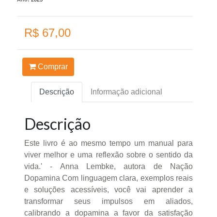
R$ 67,00
Comprar
Descrição
Informação adicional
Descrição
Este livro é ao mesmo tempo um manual para
viver melhor e uma reflexão sobre o sentido da
vida.' - Anna Lembke, autora de Nação
Dopamina Com linguagem clara, exemplos reais
e soluções acessíveis, você vai aprender a
transformar seus impulsos em aliados,
calibrando a dopamina a favor da satisfação