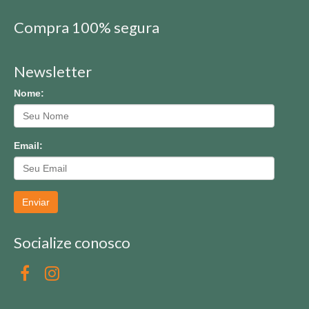
Compra 100% segura
Newsletter
Nome:
Email:
Enviar
Socialize conosco