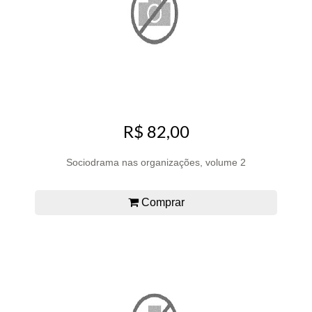
R$ 82,00
Sociodrama nas organizações, volume 2
Comprar