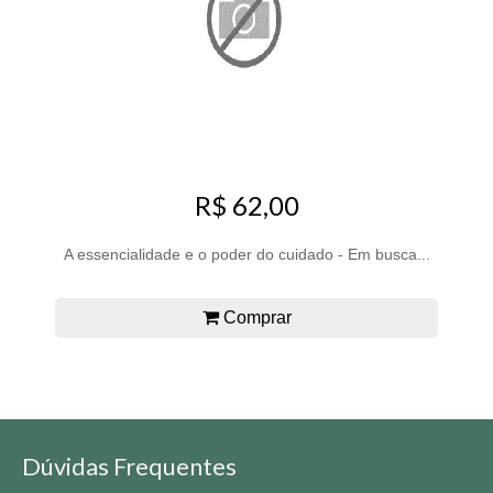
R$ 62,00
A essencialidade e o poder do cuidado - Em busca...
Comprar
Dúvidas Frequentes