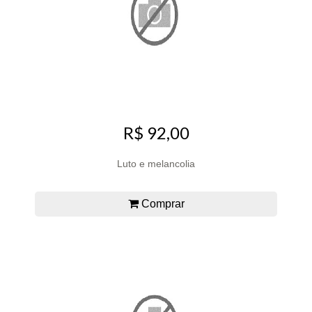
R$ 92,00
Luto e melancolia
Comprar