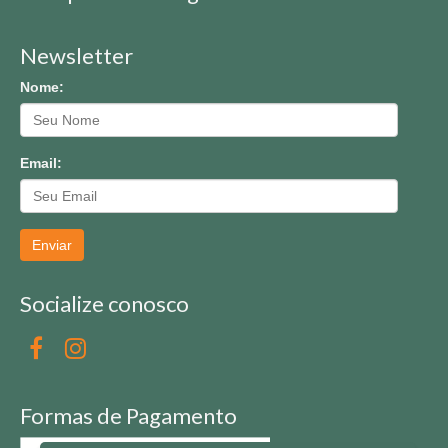
Newsletter
Nome:
Email:
Enviar
Socialize conosco
Formas de Pagamento