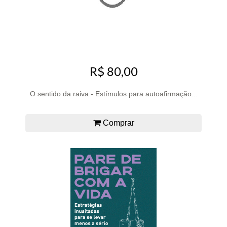
R$ 80,00
O sentido da raiva - Estímulos para autoafirmação...
Comprar