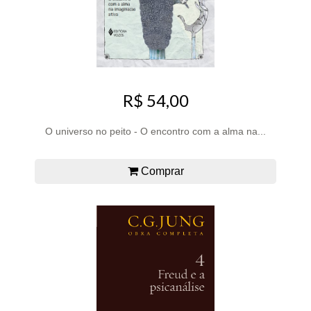
R$ 54,00
O universo no peito - O encontro com a alma na...
Comprar