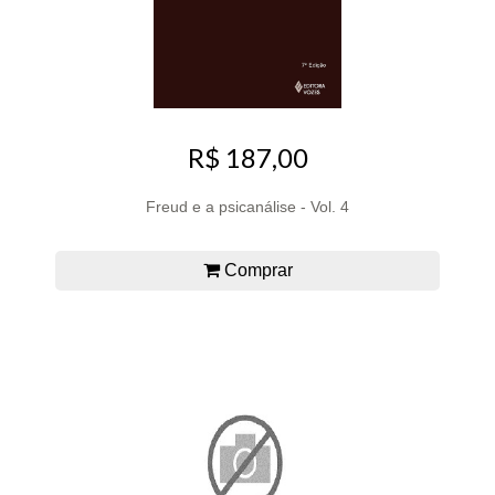
R$ 187,00
Freud e a psicanálise - Vol. 4
Comprar