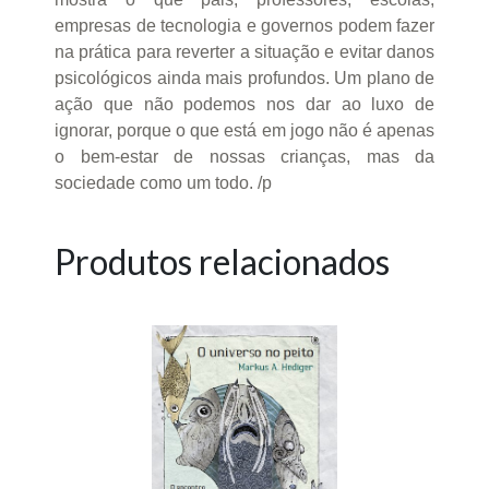
empresas de tecnologia e governos podem fazer
na prática para reverter a situação e evitar danos
psicológicos ainda mais profundos. Um plano de
ação que não podemos nos dar ao luxo de
ignorar, porque o que está em jogo não é apenas
o bem-estar de nossas crianças, mas da
sociedade como um todo. /p
Produtos relacionados