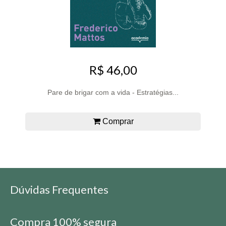
R$ 46,00
Pare de brigar com a vida - Estratégias...
Comprar
Dúvidas Frequentes
Compra 100% segura