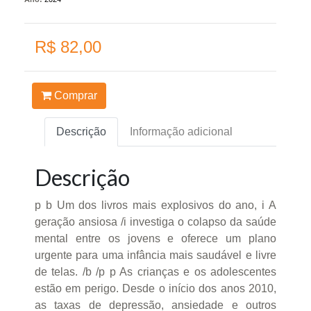
R$ 82,00
Comprar
Descrição
Informação adicional
Descrição
p b Um dos livros mais explosivos do ano, i A
geração ansiosa /i investiga o colapso da saúde
mental entre os jovens e oferece um plano
urgente para uma infância mais saudável e livre
de telas. /b /p p As crianças e os adolescentes
estão em perigo. Desde o início dos anos 2010,
as taxas de depressão, ansiedade e outros