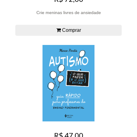
Crie meninas livres de ansiedade
Comprar
R$ 47,00