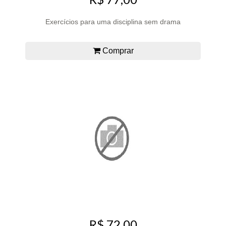
Exercícios para uma disciplina sem drama
Comprar
R$ 72,00