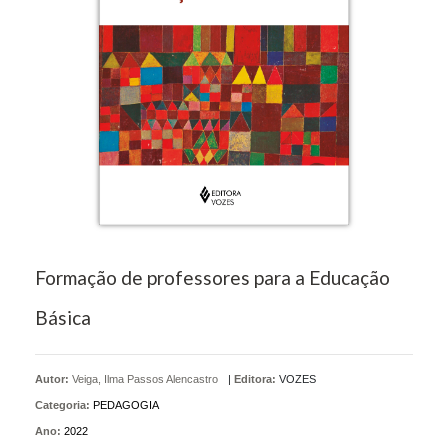
Formação de professores para a Educação
Básica
Autor:
Veiga, Ilma Passos Alencastro
|
Editora:
VOZES
Categoria:
PEDAGOGIA
Ano:
2022