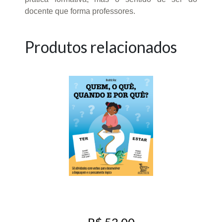
docente que forma professores.
Produtos relacionados