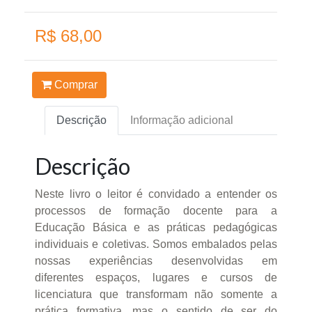
R$ 68,00
Comprar
Descrição
Informação adicional
Descrição
Neste livro o leitor é convidado a entender os
processos de formação docente para a
Educação Básica e as práticas pedagógicas
individuais e coletivas. Somos embalados pelas
nossas experiências desenvolvidas em
diferentes espaços, lugares e cursos de
licenciatura que transformam não somente a
prática formativa, mas o sentido de ser do