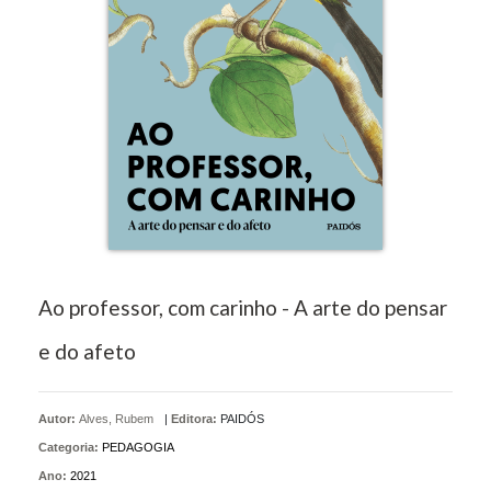
Ao professor, com carinho - A arte do pensar
e do afeto
Autor:
Alves, Rubem
|
Editora:
PAIDÓS
Categoria:
PEDAGOGIA
Ano:
2021