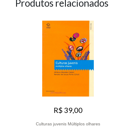
Produtos relacionados
R$ 39,00
Culturas juvenis Múltiplos olhares