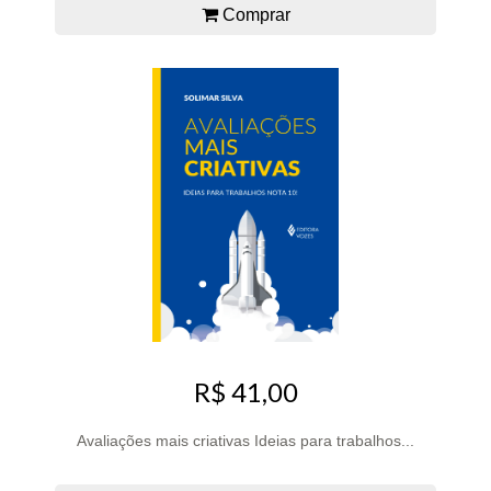
Comprar
R$ 41,00
Avaliações mais criativas Ideias para trabalhos...