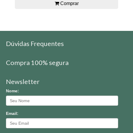
Comprar
Dúvidas Frequentes
Compra 100% segura
Newsletter
Nome:
Email: