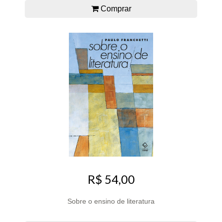
Comprar
R$ 54,00
Sobre o ensino de literatura