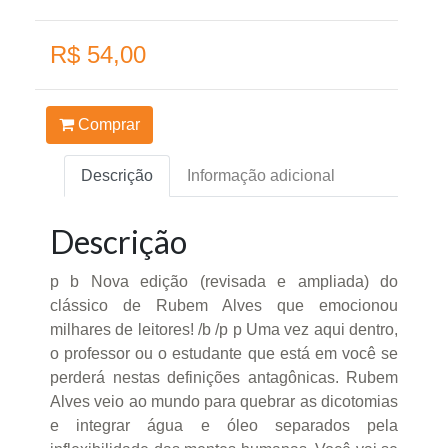
R$ 54,00
Comprar
Descrição
Informação adicional
Descrição
p b Nova edição (revisada e ampliada) do
clássico de Rubem Alves que emocionou
milhares de leitores! /b /p p Uma vez aqui dentro,
o professor ou o estudante que está em você se
perderá nestas definições antagônicas. Rubem
Alves veio ao mundo para quebrar as dicotomias
e integrar água e óleo separados pela