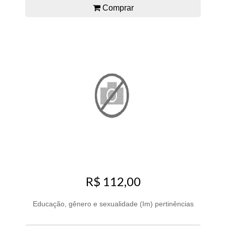
Comprar
R$ 112,00
Educação, gênero e sexualidade (Im) pertinências