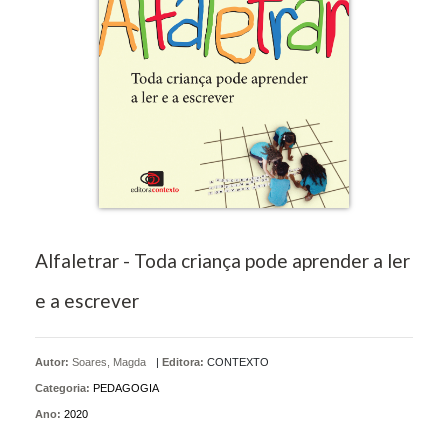
Alfaletrar - Toda criança pode aprender a ler
e a escrever
Autor:
Soares, Magda
|
Editora:
CONTEXTO
Categoria:
PEDAGOGIA
Ano:
2020