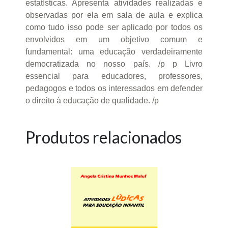
estatísticas. Apresenta atividades realizadas e
observadas por ela em sala de aula e explica
como tudo isso pode ser aplicado por todos os
envolvidos em um objetivo comum e
fundamental: uma educação verdadeiramente
democratizada no nosso país. /p p Livro
essencial para educadores, professores,
pedagogos e todos os interessados em defender
o direito à educação de qualidade. /p
Produtos relacionados