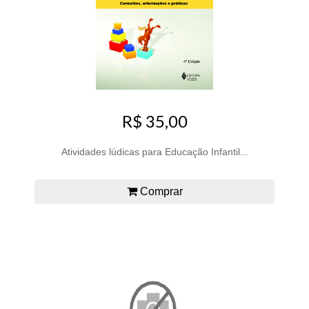
R$ 35,00
Atividades lúdicas para Educação Infantil...
Comprar