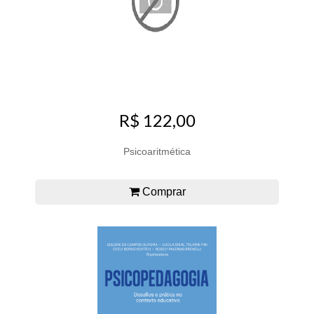
R$ 122,00
Psicoaritmética
Comprar