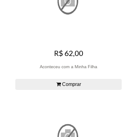
R$ 62,00
Aconteceu com a Minha Filha
Comprar