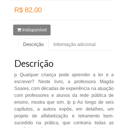
R$ 82,00
Indisponível
Descrição
Informação adicional
Descrição
p Qualquer criança pode aprender a ler e a
escrever? Neste livro, a professora Magda
Soares, com décadas de experiência na atuação
com professores e alunos da rede pública de
ensino, mostra que sim. /p p Ao longo de seis
capítulos, a autora expõe, em detalhes, um
projeto de alfabetização e letramento bem-
sucedido na prática, que contraria todas as