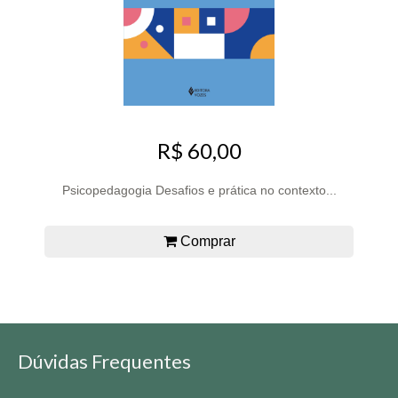
R$ 60,00
Psicopedagogia Desafios e prática no contexto...
Comprar
Dúvidas Frequentes