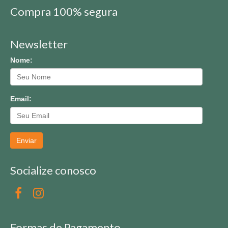
Compra 100% segura
Newsletter
Nome:
Email:
Enviar
Socialize conosco
Formas de Pagamento