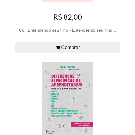
R$ 82,00
Col. Entendendo seu filho - Entendendo seu filho...
Comprar