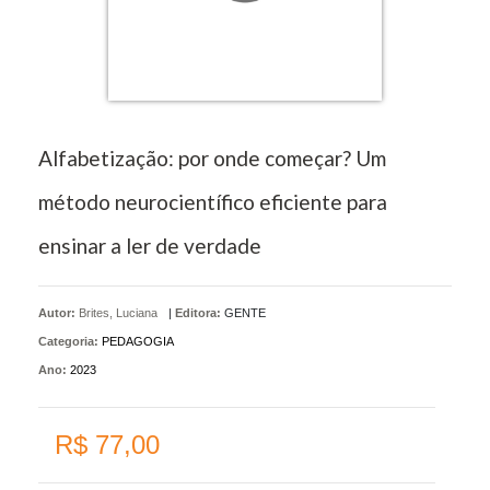
Alfabetização: por onde começar? Um
método neurocientífico eficiente para
ensinar a ler de verdade
Autor:
Brites, Luciana
|
Editora:
GENTE
Categoria:
PEDAGOGIA
Ano:
2023
R$ 77,00