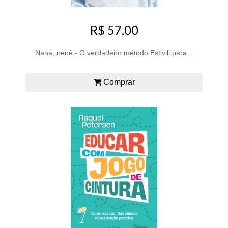
R$ 57,00
Nana, nenê - O verdadeiro método Estivill para...
Comprar