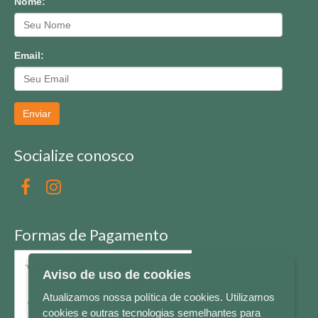
Nome:
Email:
Enviar
Socialize conosco
Formas de Pagamento
Aviso de uso de cookies
Atualizamos nossa política de cookies. Utilizamos
cookies e outras tecnologias semelhantes para