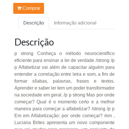
Comprar
Descrição
Informação adicional
Descrição
p strong Conheça o método neurocientífico
eficiente para ensinar a ler de verdade /strong /p
p Alfabetizar vai além de capacitar alguém para
entender a correlação entre letra e som, a fim de
formar sílabas, palavras, frases e textos.
Aprender e saber ler tem um poder transformador
na sociedade em geral. /p p strong Mas por onde
começar? Qual é o momento certo e a melhor
maneira para começar a alfabetizar? /strong /p p
Em em Alfabetização: por onde começar? /em ,
Luciana Brites apresenta um novo componente