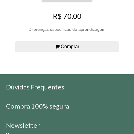
R$ 70,00
Diferenças específicas de aprendizagem
Comprar
Dúvidas Frequentes
Compra 100% segura
Newsletter