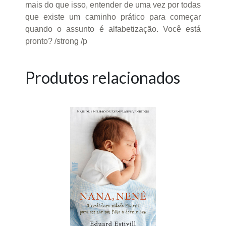
mais do que isso, entender de uma vez por todas
que existe um caminho prático para começar
quando o assunto é alfabetização. Você está
pronto? /strong /p
Produtos relacionados