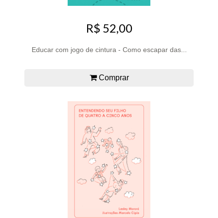
R$ 52,00
Educar com jogo de cintura - Como escapar das...
Comprar