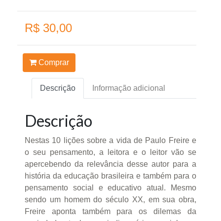
R$ 30,00
Comprar
Descrição
Informação adicional
Descrição
Nestas 10 lições sobre a vida de Paulo Freire e
o seu pensamento, a leitora e o leitor vão se
apercebendo da relevância desse autor para a
história da educação brasileira e também para o
pensamento social e educativo atual. Mesmo
sendo um homem do século XX, em sua obra,
Freire aponta também para os dilemas da