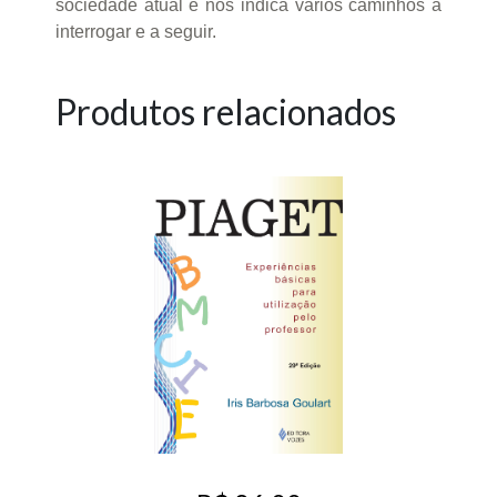
sociedade atual e nos indica vários caminhos a
interrogar e a seguir.
Produtos relacionados