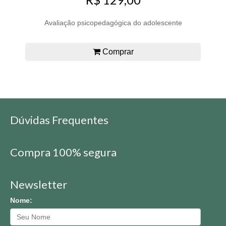
Avaliação psicopedagógica do adolescente
Comprar
Dúvidas Frequentes
Compra 100% segura
Newsletter
Nome: