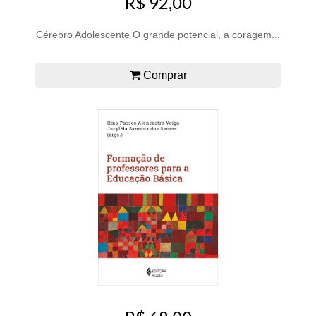
R$ 92,00
Cérebro Adolescente O grande potencial, a coragem...
Comprar