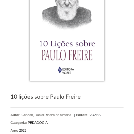
10 lições sobre Paulo Freire
Autor:
Chacon, Daniel Ribeiro de Almeida
|
Editora:
VOZES
Categoria:
PEDAGOGIA
Ano:
2023