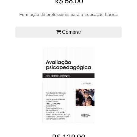
R$ 68,00
Formação de professores para a Educação Básica
Comprar
R$ 129,00