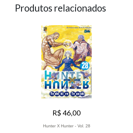
Produtos relacionados
R$ 46,00
Hunter X Hunter - Vol. 28