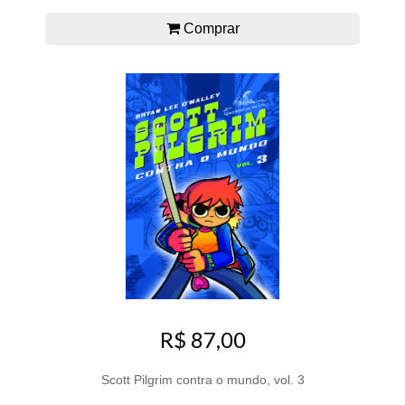
Comprar
R$ 87,00
Scott Pilgrim contra o mundo, vol. 3