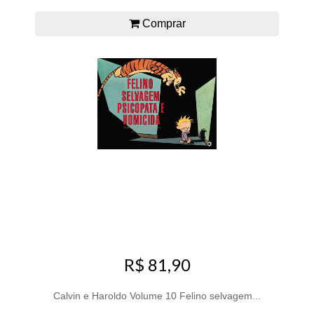
Comprar
R$ 81,90
Calvin e Haroldo Volume 10 Felino selvagem...