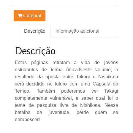
Comprar
Descrição
Informação adicional
Descrição
Estas páginas retratam a vida de jovens
estudantes de forma única.Neste volume, o
resultado da aposta entre Takagi e Nishikata
será decidido no futuro com uma Cápsula do
Tempo. Também poderemos ver Takagi
completamente vulnerável, e saber qual foi o
tema de pesquisa livre de Nishikata. Nessa
batalha da juventude, perde quem se
enrubescer!