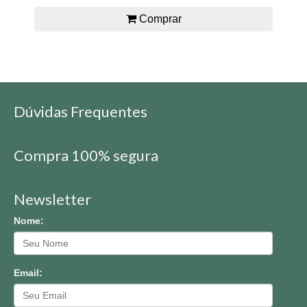
Comprar
Dúvidas Frequentes
Compra 100% segura
Newsletter
Nome:
Email: