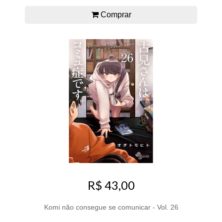
Comprar
R$ 43,00
Komi não consegue se comunicar - Vol. 26