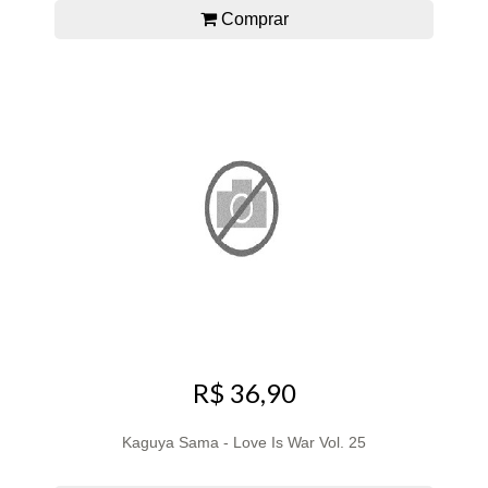
Comprar
R$ 36,90
Kaguya Sama - Love Is War Vol. 25