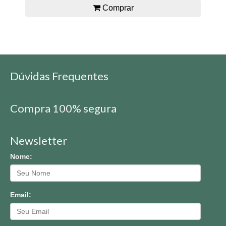
Comprar
Dúvidas Frequentes
Compra 100% segura
Newsletter
Nome:
Email: