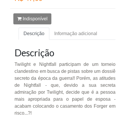
Indisponível
Descrição
Informação adicional
Descrição
Twilight e Nightfall participam de um torneio
clandestino em busca de pistas sobre um dossiê
secreto da época da guerra!! Porém, as atitudes
de Nightfall - que, devido a sua secreta
admiração por Twilight, decide que é a pessoa
mais apropriada para o papel de esposa -
acabam colocando o casamento dos Forger em
risco...?!