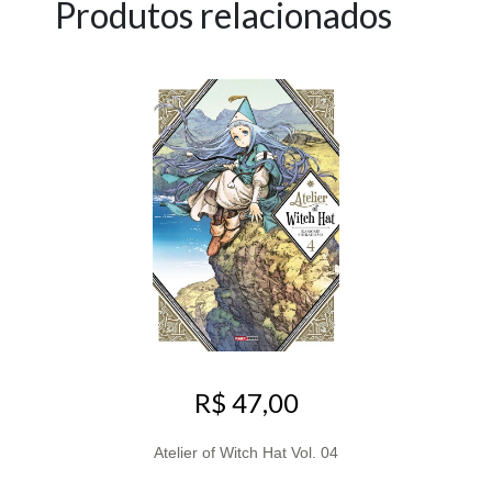
Produtos relacionados
R$ 47,00
Atelier of Witch Hat Vol. 04