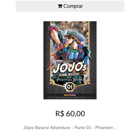
Comprar
R$ 60,00
Jojos Bizarre Adventure - Parte 01 - Phantom...