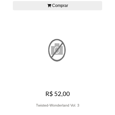
Comprar
R$ 52,00
Twisted-Wonderland Vol. 3