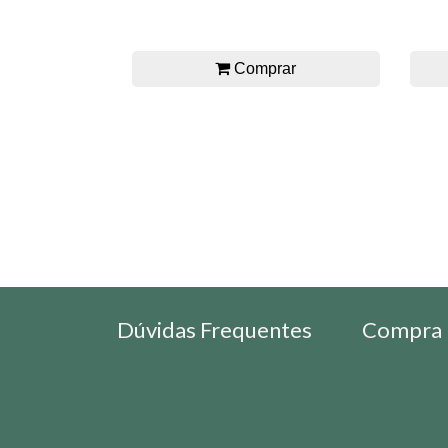
Comprar
Dúvidas Frequentes
Compra 