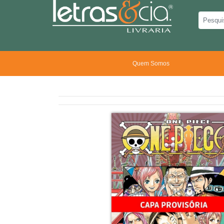
Quem Somos