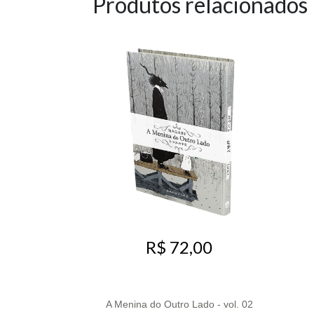
Produtos relacionados
R$ 72,00
A Menina do Outro Lado - vol. 02