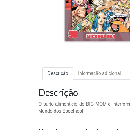
Descrição
Informação adicional
Descrição
O surto alimentício de BIG MOM é interromp
Mundo dos Espelhos!