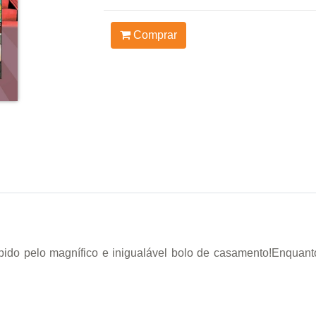
Comprar
ido pelo magnífico e inigualável bolo de casamento!Enquanto 