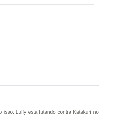
isso, Luffy está lutando contra Katakuri no