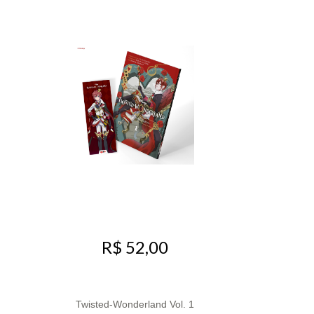
R$ 52,00
Twisted-Wonderland Vol. 1