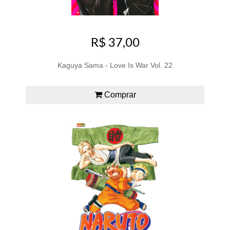
R$ 37,00
Kaguya Sama - Love Is War Vol. 22
Comprar