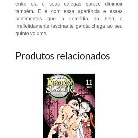
entre ela e seus colegas parece diminuir
também. E é com essa aparência e esses
sentimentos que a comédia da bela e
irrefletidamente fascinante garota chega ao seu
quinto volume.
Produtos relacionados