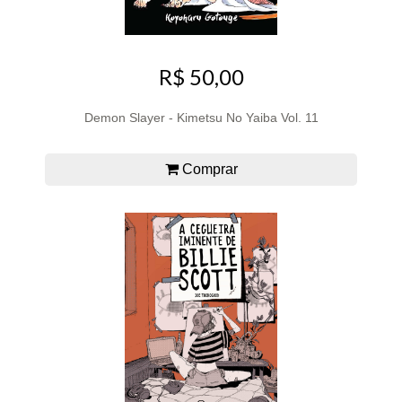
R$ 50,00
Demon Slayer - Kimetsu No Yaiba Vol. 11
Comprar