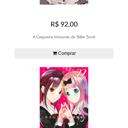
R$ 92,00
A Cegueira Iminente de Billie Scott
Comprar