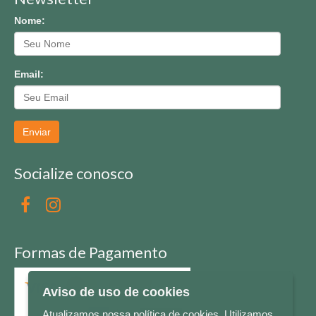
Nome:
Email:
Enviar
Socialize conosco
Formas de Pagamento
Aviso de uso de cookies
Atualizamos nossa política de cookies. Utilizamos