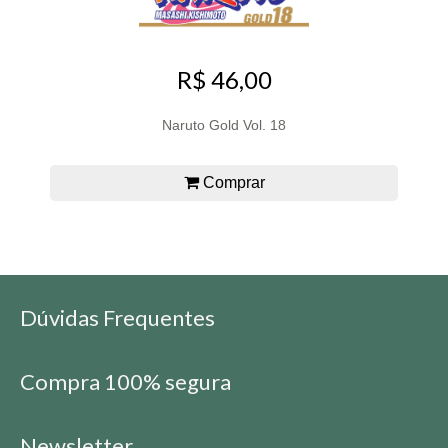
R$ 46,00
Naruto Gold Vol. 18
Comprar
Dúvidas Frequentes
Compra 100% segura
Newsletter