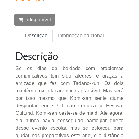
Indisponível
Descrição
Informação adicional
Descrição
Se os dias da beldade com problemas
comunicativos têm sido alegres, é graças à
amizade que fez com Tadano-kun. Os dois
mantêm uma relação muito agradável. Mas será
por isso mesmo que Komi-san sente ciúme
despontar em si? Então começa o Festival
Cultural. Komi-san veste-se de maid. Até agora,
ela nunca havia conseguido participar direito
desse evento escolar, mas se esforçou para
ajudar nos preparativos este ano, e a distância