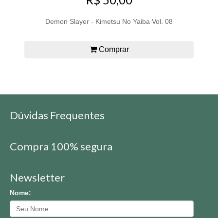
Demon Slayer - Kimetsu No Yaiba Vol. 08
Comprar
Dúvidas Frequentes
Compra 100% segura
Newsletter
Nome: