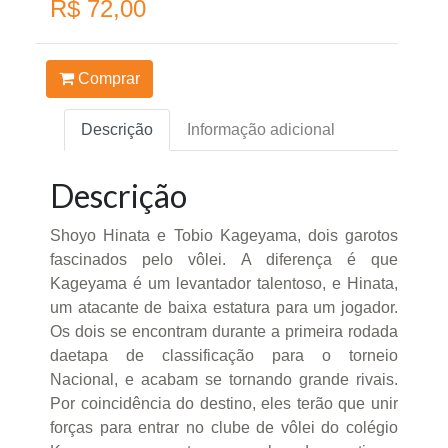
R$ 72,00
Comprar
Descrição
Informação adicional
Descrição
Shoyo Hinata e Tobio Kageyama, dois garotos
fascinados pelo vôlei. A diferença é que
Kageyama é um levantador talentoso, e Hinata,
um atacante de baixa estatura para um jogador.
Os dois se encontram durante a primeira rodada
daetapa de classificação para o torneio
Nacional, e acabam se tornando grande rivais.
Por coincidência do destino, eles terão que unir
forças para entrar no clube de vôlei do colégio