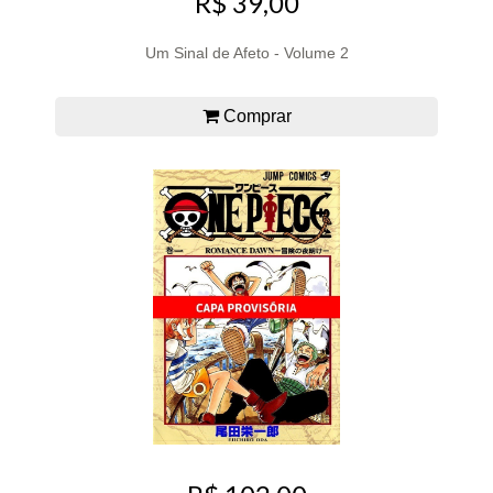
R$ 39,00
Um Sinal de Afeto - Volume 2
Comprar