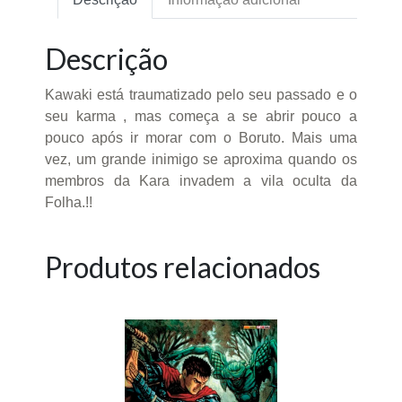
Descrição
Kawaki está traumatizado pelo seu passado e o
seu karma , mas começa a se abrir pouco a
pouco após ir morar com o Boruto. Mais uma
vez, um grande inimigo se aproxima quando os
membros da Kara invadem a vila oculta da
Folha.!!
Produtos relacionados