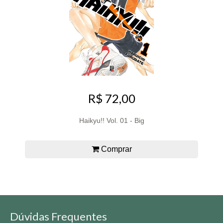
R$ 72,00
Haikyu!! Vol. 01 - Big
Comprar
Dúvidas Frequentes