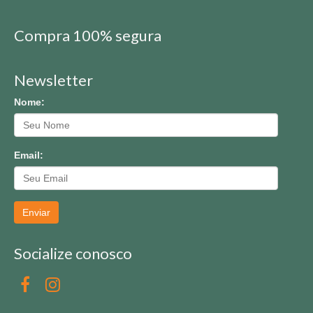
Compra 100% segura
Newsletter
Nome:
Email:
Enviar
Socialize conosco