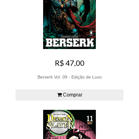
R$ 47,00
Berserk Vol. 09 - Edição de Luxo
Comprar