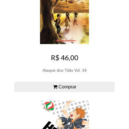
R$ 46,00
Ataque dos Titãs Vol. 34
Comprar