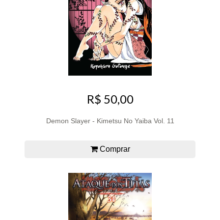
R$ 50,00
Demon Slayer - Kimetsu No Yaiba Vol. 11
Comprar