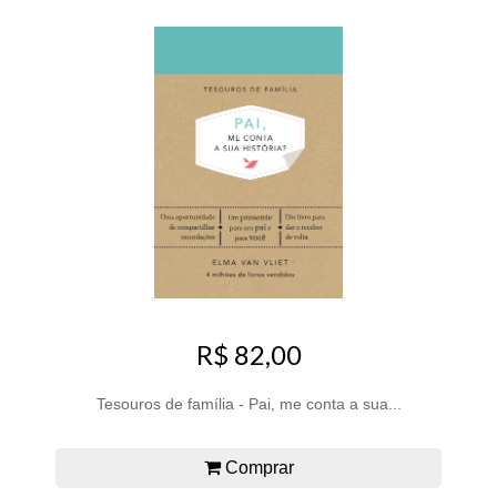
R$ 82,00
Tesouros de família - Pai, me conta a sua...
Comprar