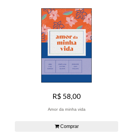
R$ 58,00
Amor da minha vida
Comprar