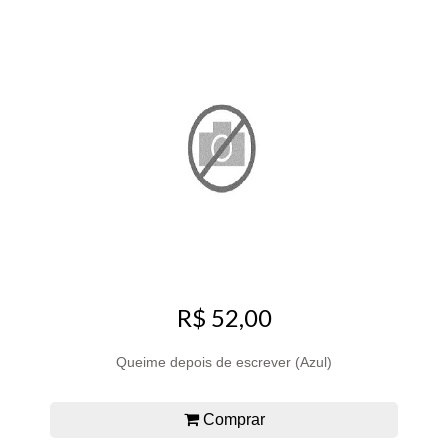
R$ 52,00
Queime depois de escrever (Azul)
Comprar