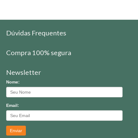
Dúvidas Frequentes
Compra 100% segura
Newsletter
Nome:
Email:
Enviar