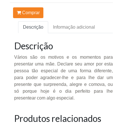
Comprar
Descrição
Informação adicional
Descrição
Vários são os motivos e os momentos para
presentar uma mãe. Declare seu amor por esta
pessoa tão especial de uma forma diferente,
para poder agradecer-lhe e para lhe dar um
presente que surpreenda, alegre e comova, ou
só porque hoje é o dia perfeito para lhe
presentear com algo especial.
Produtos relacionados