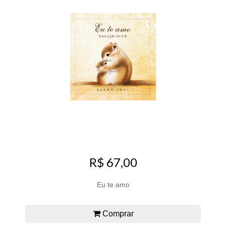
R$ 67,00
Eu te amo
Comprar