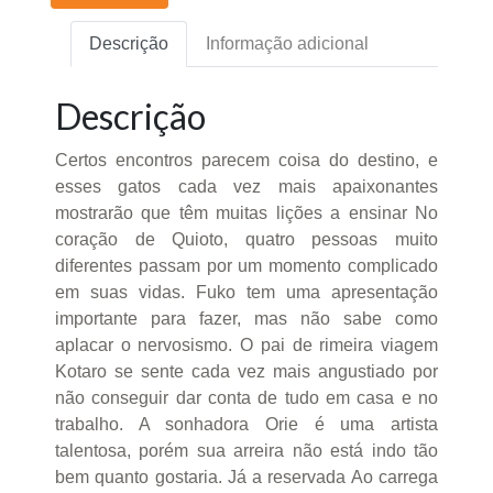
Descrição
Informação adicional
Descrição
Certos encontros parecem coisa do destino, e
esses gatos cada vez mais apaixonantes
mostrarão que têm muitas lições a ensinar No
coração de Quioto, quatro pessoas muito
diferentes passam por um momento complicado
em suas vidas. Fuko tem uma apresentação
importante para fazer, mas não sabe como
aplacar o nervosismo. O pai de rimeira viagem
Kotaro se sente cada vez mais angustiado por
não conseguir dar conta de tudo em casa e no
trabalho. A sonhadora Orie é uma artista
talentosa, porém sua arreira não está indo tão
bem quanto gostaria. Já a reservada Ao carrega