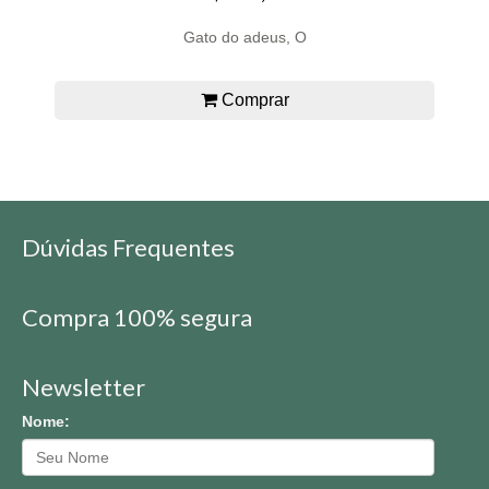
Gato do adeus, O
Comprar
Dúvidas Frequentes
Compra 100% segura
Newsletter
Nome: