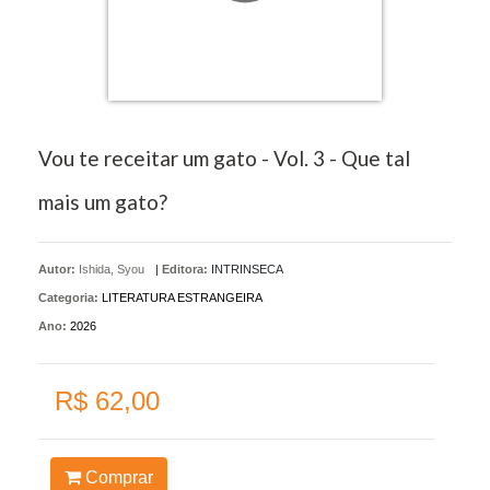
Vou te receitar um gato - Vol. 3 - Que tal
mais um gato?
Autor:
Ishida, Syou
|
Editora:
INTRINSECA
Categoria:
LITERATURA ESTRANGEIRA
Ano:
2026
R$ 62,00
Comprar