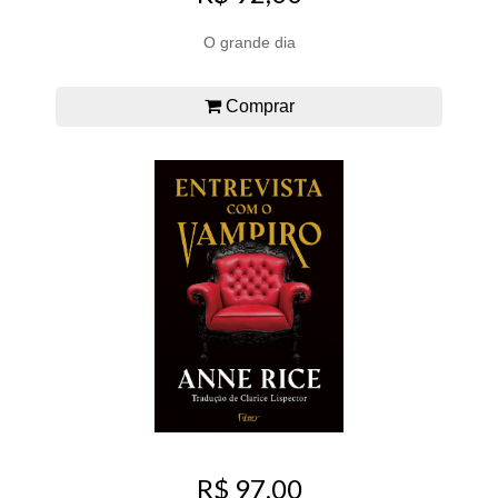
O grande dia
Comprar
R$ 97,00