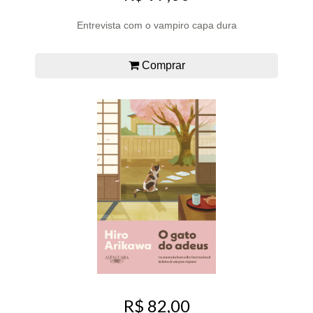
Entrevista com o vampiro capa dura
Comprar
R$ 82,00