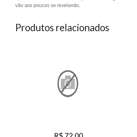
vão aos poucos se revelando.
Produtos relacionados
R$ 72,00