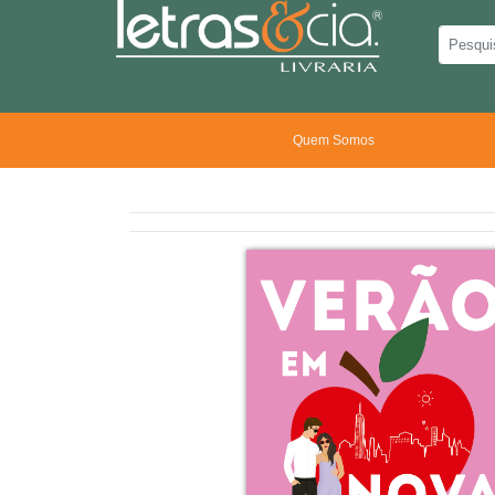
Quem Somos