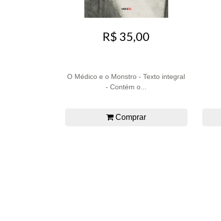
R$ 35,00
O Médico e o Monstro - Texto integral
- Contém o...
Comprar