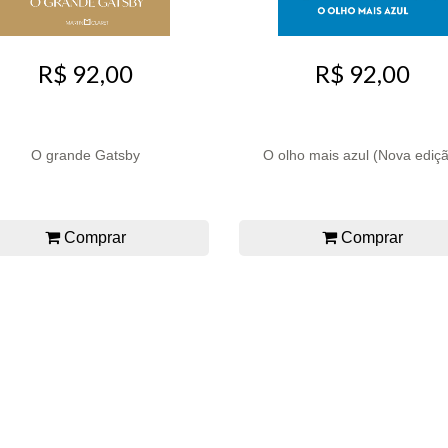
R$ 92,00
R$ 92,00
O grande Gatsby
O olho mais azul (Nova ediç
Comprar
Comprar