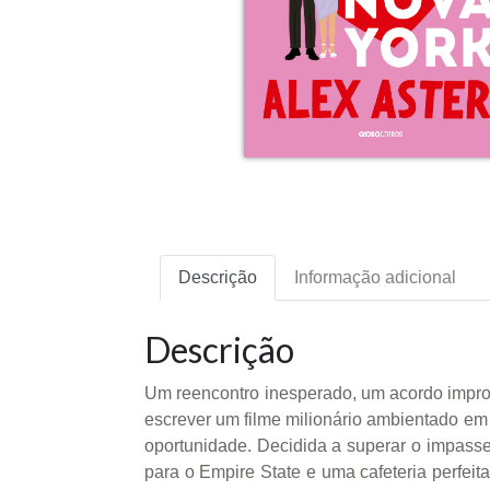
Descrição
Informação adicional
Descrição
Um reencontro inesperado, um acordo improv
escrever um filme milionário ambientado em
oportunidade. Decidida a superar o impasse
para o Empire State e uma cafeteria perfeit