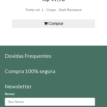
Trinity vol. 1 - Corpo - Dark Romance
Comprar
Dúvidas Frequentes
Compra 100% segura
Newsletter
Nome: