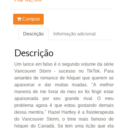
Comprar
Descrição
Informação adicional
Descrição
Um lance em falso é o segundo volume da série
Vancouver Storm - sucesso no TikTok. Para
amantes de romance de hóquei que querem se
apaixonar e dar muitas risadas. "A melhor
maneira de me livrar do meu ex foi fingir estar
apaixonada por seu grande rival. O meu
problema agora é que estou gostando demais
dessa mentira." Hazel Hartley é a fisioterapeuta
do Vancouver Storm, o time mais famoso de
hóquei do Canadá. Se tem uma lição que ela