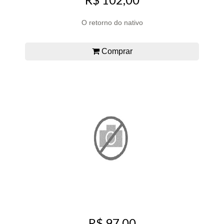
O retorno do nativo
Comprar
R$ 97,00