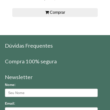
Comprar
Dúvidas Frequentes
Compra 100% segura
Newsletter
Nome:
Email: