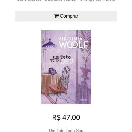
Comprar
R$ 47,00
Um Teto Todo Seu