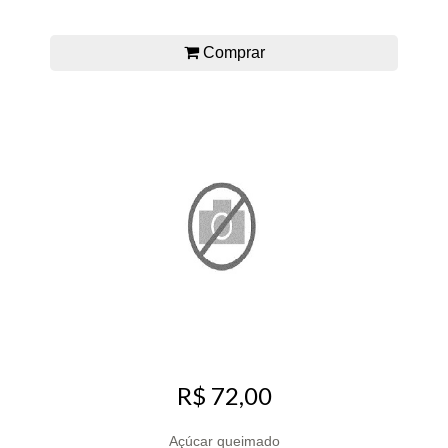
Comprar
R$ 72,00
Açúcar queimado