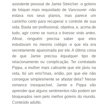
assistente pessoal de Jamie Streicher -o goleiro
de hóquei mais requisitado de Vancouver -não
estava nos seus planos, mas parece um
caminho certo para recuperar o controle de sua
vida. Basta ser profissional, objetiva, e, acima de
tudo, agir como se nunca o tivesse visto antes.
Afinal, ninguém precisa saber que eles
estudavam no mesmo colégio -e que ela era
secretamente apaixonada por ele. A última coisa
de que Jamie precisa équalquer tipo de
relacionamento ou complicação. Ter contratado
Pippa, a mulher mais cativante que ele jáviu na
vida, foi um erro?mas, então, por que ele não
consegue simplesmente se afastar dela? Nesse
romance inesquecível, Jamie e Pippa vão
aprender que alguns sentimentos não podem ser
bloqueados nem pelo melhor goleiro do mundo.
Conteúdo adulto.