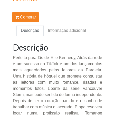
Comprar
Descrição
Informação adicional
Descrição
Perfeito para fãs de Elle Kennedy, Atrás da rede
é um sucesso do TikTok e um dos lançamentos
mais aguardados pelos leitores da Paralela.
Uma história de hóquei que promete conquistar
as leitoras com muito romance, risadas e
momentos fofos. Éparte da série Vancouver
Storm, mas pode ser lido de forma independente.
Depois de ter o coração partido e o sonho de
trabalhar com música dilacerado, Pippa resolveu
focar numa profissão realista. Tornar-se