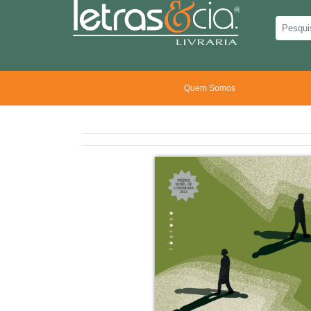
Quem Somos