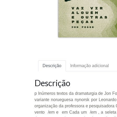
Descrição
Informação adicional
Descrição
p Inúmeros textos da dramaturgia de Jon Fo
variante norueguesa nynorsk por Leonardo
organização da professora e pesquisadora
vento /em e em Cada um /em , a seleta c