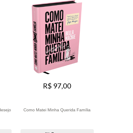
R$ 97,00
desejo
Como Matei Minha Querida Família