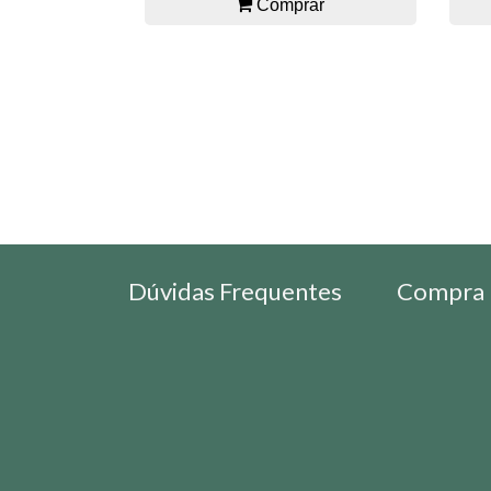
Comprar
Dúvidas Frequentes
Compra 