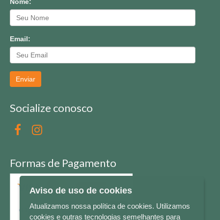
Nome:
Email:
Enviar
Socialize conosco
Formas de Pagamento
Aviso de uso de cookies
Atualizamos nossa política de cookies. Utilizamos
cookies e outras tecnologias semelhantes para