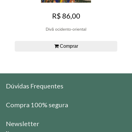
R$ 86,00
Divã ocidento-oriental
Comprar
Dúvidas Frequentes
Compra 100% segura
Newsletter