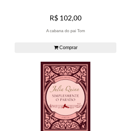
R$ 102,00
A cabana do pai Tom
Comprar