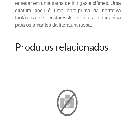
enredar em uma trama de intrigas e ciúmes. Uma
criatura dócil é uma obra-prima da narrativa
fantástica de Dostoiévski e leitura obrigatória
para os amantes da literatura russa.
Produtos relacionados