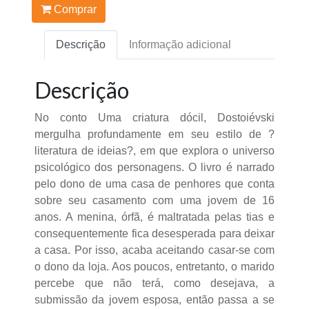
Comprar
Descrição
Informação adicional
Descrição
No conto Uma criatura dócil, Dostoiévski
mergulha profundamente em seu estilo de ?
literatura de ideias?, em que explora o universo
psicológico dos personagens. O livro é narrado
pelo dono de uma casa de penhores que conta
sobre seu casamento com uma jovem de 16
anos. A menina, órfã, é maltratada pelas tias e
consequentemente fica desesperada para deixar
a casa. Por isso, acaba aceitando casar-se com
o dono da loja. Aos poucos, entretanto, o marido
percebe que não terá, como desejava, a
submissão da jovem esposa, então passa a se