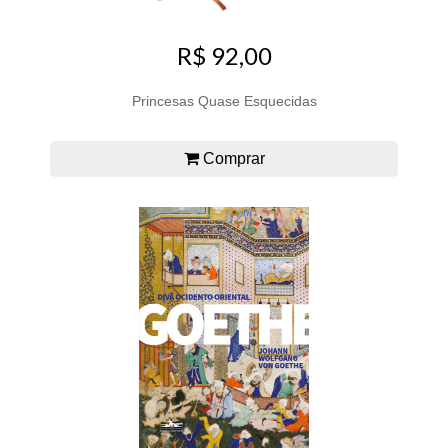
R$ 92,00
Princesas Quase Esquecidas
Comprar