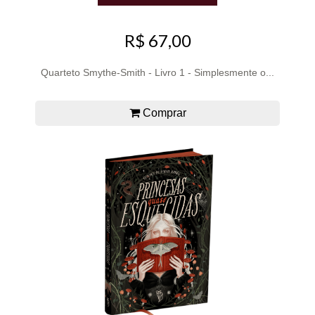
R$ 67,00
Quarteto Smythe-Smith - Livro 1 - Simplesmente o...
Comprar