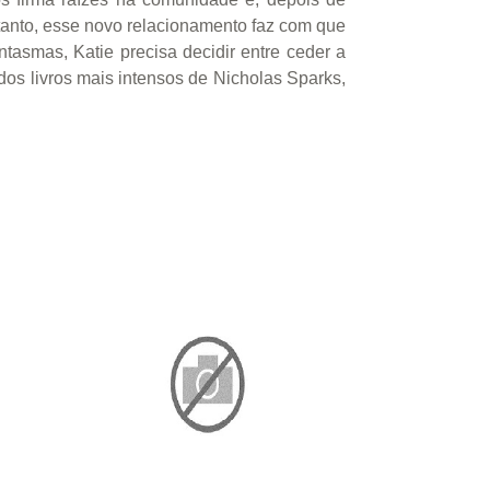
tanto, esse novo relacionamento faz com que
ntasmas, Katie precisa decidir entre ceder a
 dos livros mais intensos de Nicholas Sparks,