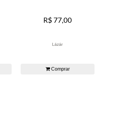
R$ 77,00
Lázár
Comprar