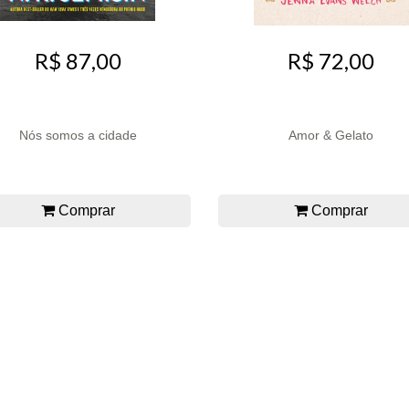
R$ 87,00
R$ 72,00
Nós somos a cidade
Amor & Gelato
Comprar
Comprar