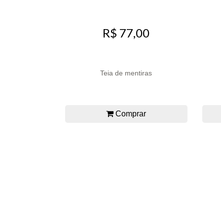
R$ 77,00
Teia de mentiras
Comprar