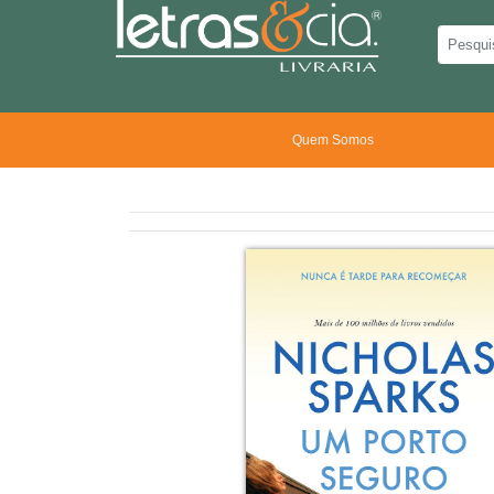
Quem Somos