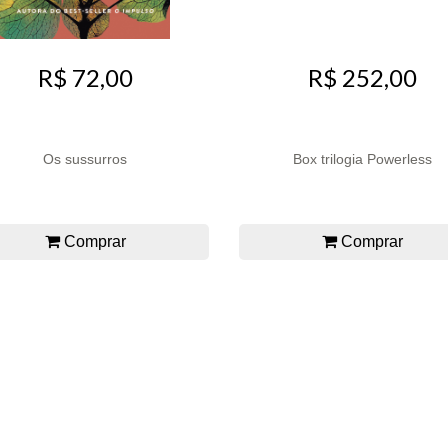
R$ 72,00
R$ 252,00
Os sussurros
Box trilogia Powerless
Comprar
Comprar