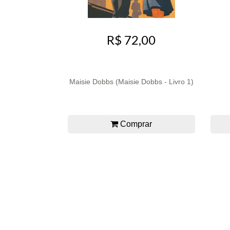
R$ 72,00
Maisie Dobbs (Maisie Dobbs - Livro 1)
Comprar