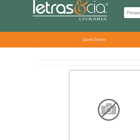
Quem Somos