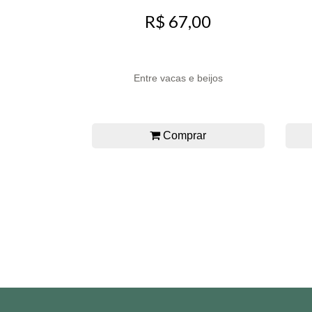
R$ 67,00
Entre vacas e beijos
Comprar