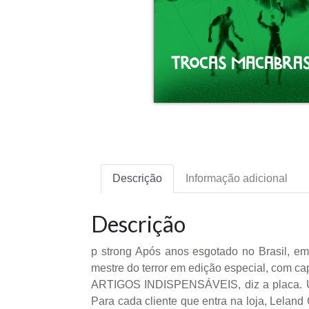
Descrição
Informação adicional
Descrição
p strong Após anos esgotado no Brasil, em
mestre do terror em edição especial, com ca
ARTIGOS INDISPENSÁVEIS, diz a placa. Um 
Para cada cliente que entra na loja, Lelan