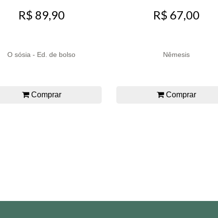
R$ 89,90
R$ 67,00
O sósia - Ed. de bolso
Nêmesis
Comprar
Comprar