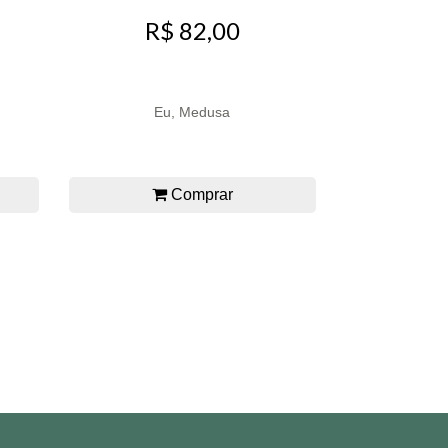
R$ 82,00
Eu, Medusa
Comprar