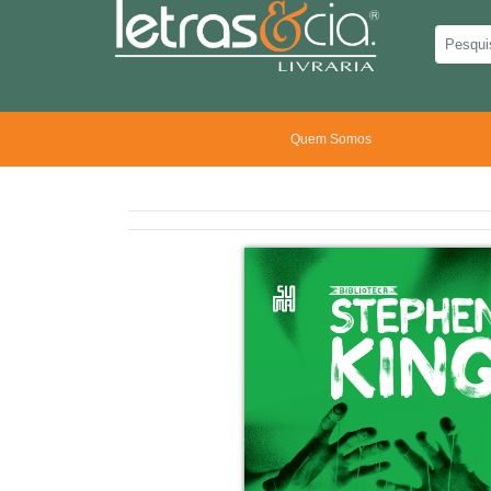
Quem Somos