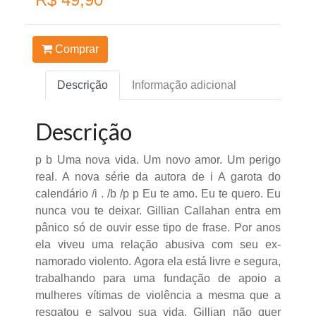
Comprar
Descrição
Informação adicional
Descrição
p b Uma nova vida. Um novo amor. Um perigo
real. A nova série da autora de i A garota do
calendário /i . /b /p p Eu te amo. Eu te quero. Eu
nunca vou te deixar. Gillian Callahan entra em
pânico só de ouvir esse tipo de frase. Por anos
ela viveu uma relação abusiva com seu ex-
namorado violento. Agora ela está livre e segura,
trabalhando para uma fundação de apoio a
mulheres vítimas de violência a mesma que a
resgatou e salvou sua vida. Gillian não quer