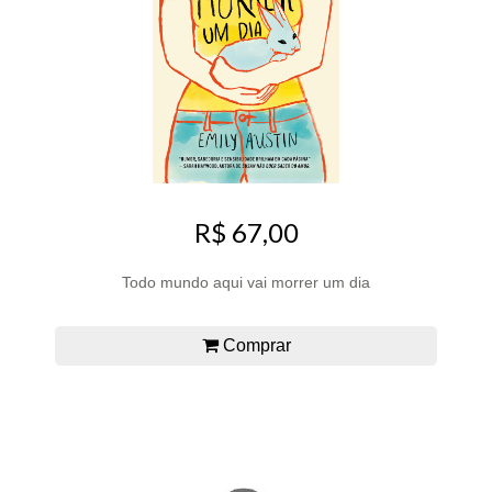
R$ 67,00
Todo mundo aqui vai morrer um dia
Comprar