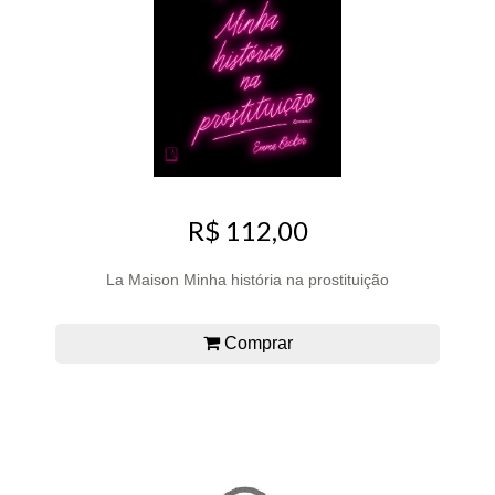
R$ 112,00
La Maison Minha história na prostituição
Comprar