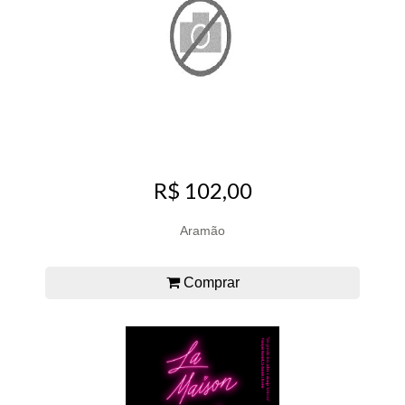
R$ 102,00
Aramão
Comprar