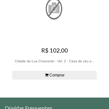
R$ 102,00
Cidade da Lua Crescente - Vol. 2 - Casa de céu e...
Comprar
Dúvidas Frequentes