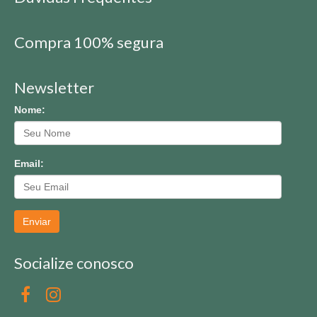
Compra 100% segura
Newsletter
Nome:
Email:
Enviar
Socialize conosco