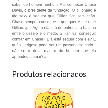
saber de homem nenhum. Até conhecer Chase
Davis, o presidente da fundação. O bilionário é
tão sexy e sedutor que Gillian fica sem chão.
Chase sempre consegue o que quer e ele quer
Gillian. /p p Agora ela terá de enfrentar a batalha
entre o desejo e o medo. Gillian vai conseguir
confiar em Chase? Ela está segura com ele? E
quão perigoso pode ser um passado sombrio...
não só o dela, mas o do homem que ela
aprendeu a amar? /p
Produtos relacionados