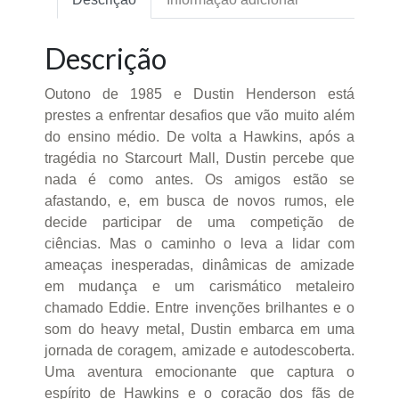
Descrição
Outono de 1985 e Dustin Henderson está
prestes a enfrentar desafios que vão muito além
do ensino médio. De volta a Hawkins, após a
tragédia no Starcourt Mall, Dustin percebe que
nada é como antes. Os amigos estão se
afastando, e, em busca de novos rumos, ele
decide participar de uma competição de
ciências. Mas o caminho o leva a lidar com
ameaças inesperadas, dinâmicas de amizade
em mudança e um carismático metaleiro
chamado Eddie. Entre invenções brilhantes e o
som do heavy metal, Dustin embarca em uma
jornada de coragem, amizade e autodescoberta.
Uma aventura emocionante que captura o
espírito de Hawkins e o coração dos fãs de