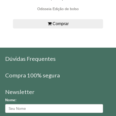
Odisseia Edição de bolso
Comprar
Dúvidas Frequentes
Compra 100% segura
Newsletter
Nome: