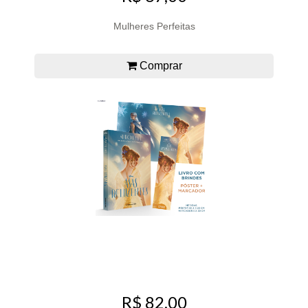
Mulheres Perfeitas
Comprar
R$ 82,00