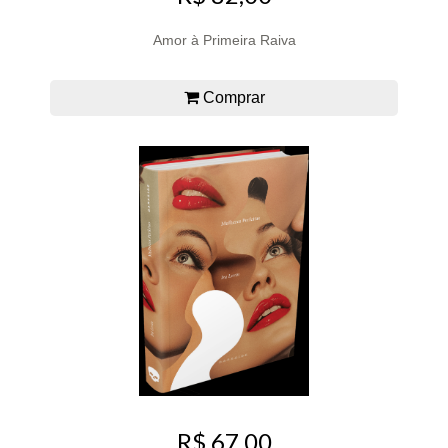
Amor à Primeira Raiva
Comprar
R$ 67,00