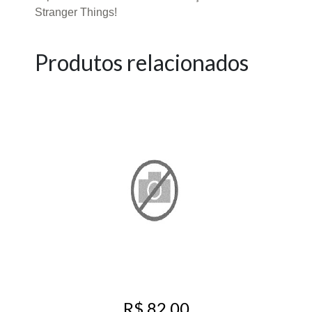
Stranger Things!
Produtos relacionados
R$ 82,00