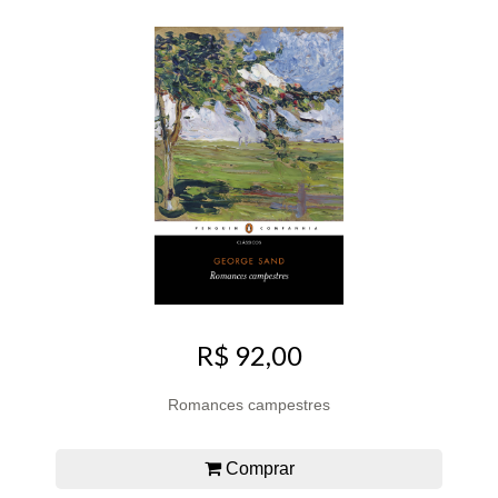
R$ 92,00
Romances campestres
Comprar