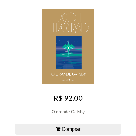
R$ 92,00
O grande Gatsby
Comprar