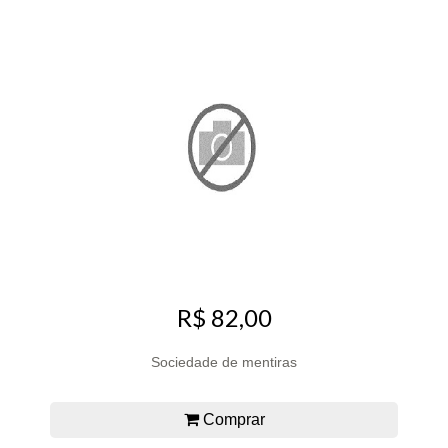
R$ 82,00
Sociedade de mentiras
Comprar