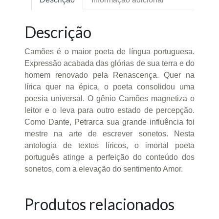
Descrição
Camões é o maior poeta de língua portuguesa.
Expressão acabada das glórias de sua terra e do
homem renovado pela Renascença. Quer na
lírica quer na épica, o poeta consolidou uma
poesia universal. O gênio Camões magnetiza o
leitor e o leva para outro estado de percepção.
Como Dante, Petrarca sua grande influência foi
mestre na arte de escrever sonetos. Nesta
antologia de textos líricos, o imortal poeta
português atinge a perfeição do conteúdo dos
sonetos, com a elevação do sentimento Amor.
Produtos relacionados