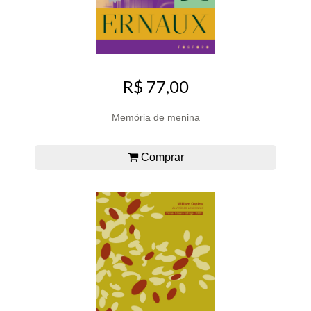
R$ 77,00
Memória de menina
Comprar