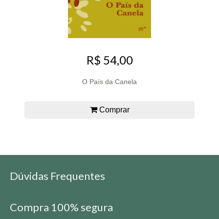
R$ 54,00
O País da Canela
Comprar
Dúvidas Frequentes
Compra 100% segura