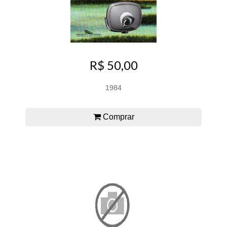
R$ 50,00
1984
Comprar