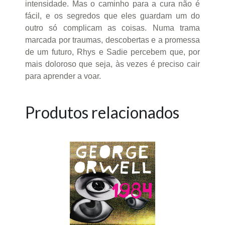
intensidade. Mas o caminho para a cura não é
fácil, e os segredos que eles guardam um do
outro só complicam as coisas. Numa trama
marcada por traumas, descobertas e a promessa
de um futuro, Rhys e Sadie percebem que, por
mais doloroso que seja, às vezes é preciso cair
para aprender a voar.
Produtos relacionados