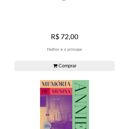
R$ 72,00
Hathor e o príncipe
Comprar