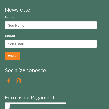
Newsletter
Nome:
Email:
Enviar
Socialize conosco
Formas de Pagamento