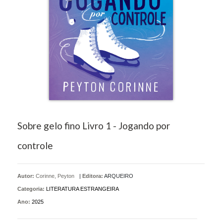
Sobre gelo fino Livro 1 - Jogando por
controle
Autor:
Corinne, Peyton
|
Editora:
ARQUEIRO
Categoria:
LITERATURA ESTRANGEIRA
Ano:
2025