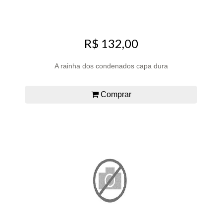
R$ 132,00
A rainha dos condenados capa dura
Comprar