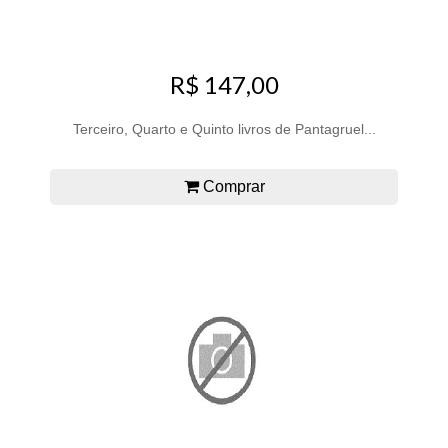
R$ 147,00
Terceiro, Quarto e Quinto livros de Pantagruel...
Comprar