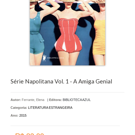
Série Napolitana Vol. 1 - A Amiga Genial
Autor:
Ferrante, Elena
|
Editora:
BIBLIOTECA AZUL
Categoria:
LITERATURA ESTRANGEIRA
Ano:
2015