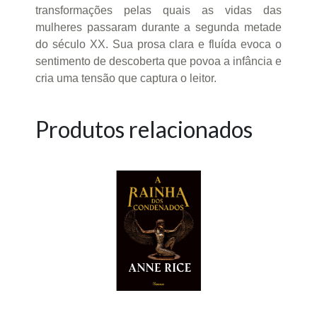
transformações pelas quais as vidas das
mulheres passaram durante a segunda metade
do século XX. Sua prosa clara e fluída evoca o
sentimento de descoberta que povoa a infância e
cria uma tensão que captura o leitor.
Produtos relacionados