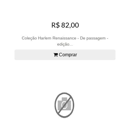
R$ 82,00
Coleção Harlem Renaissance - De passagem -
edição...
Comprar