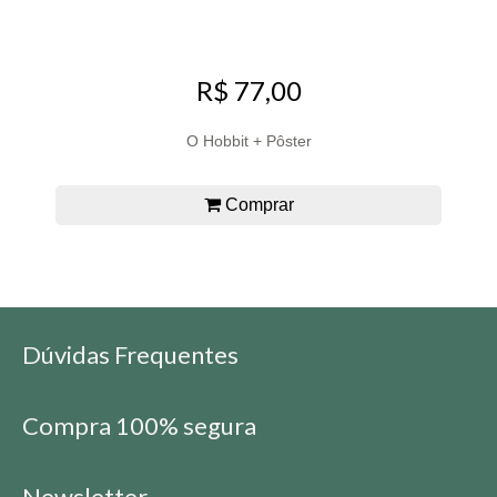
R$ 77,00
O Hobbit + Pôster
Comprar
Dúvidas Frequentes
Compra 100% segura
Newsletter