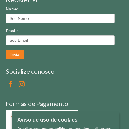
Nome:
Email:
Enviar
Socialize conosco
Formas de Pagamento
Aviso de uso de cookies
Atualizamos nossa política de cookies. Utilizamos