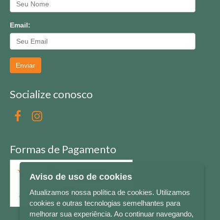
Email:
Enviar
Socialize conosco
Formas de Pagamento
Aviso de uso de cookies
Atualizamos nossa política de cookies. Utilizamos
cookies e outras tecnologias semelhantes para
melhorar sua experiência. Ao continuar navegando,