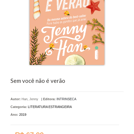
Sem você não é verão
Autor:
Han, Jenny
|
Editora:
INTRINSECA
Categoria:
LITERATURA ESTRANGEIRA
Ano:
2019