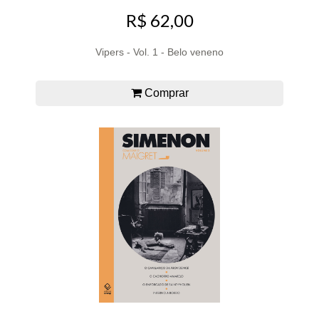
R$ 62,00
Vipers - Vol. 1 - Belo veneno
Comprar