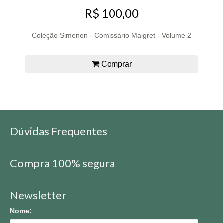
R$ 100,00
Coleção Simenon - Comissário Maigret - Volume 2
Comprar
Dúvidas Frequentes
Compra 100% segura
Newsletter
Nome: