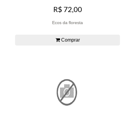
R$ 72,00
Ecos da floresta
Comprar