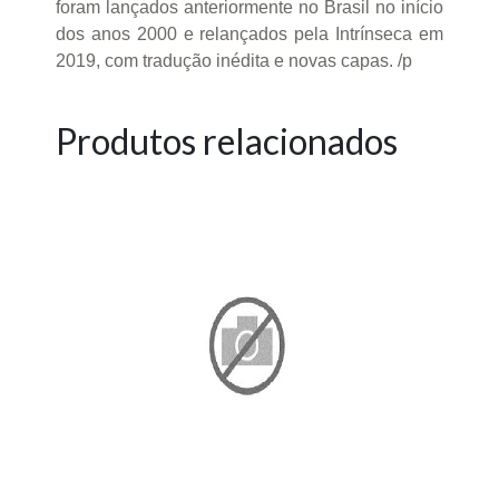
foram lançados anteriormente no Brasil no início
dos anos 2000 e relançados pela Intrínseca em
2019, com tradução inédita e novas capas. /p
Produtos relacionados