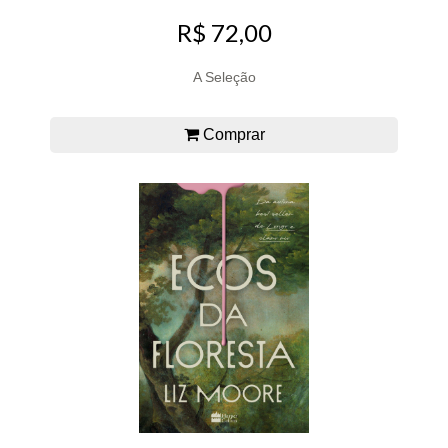
R$ 72,00
A Seleção
Comprar