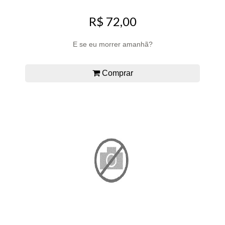
R$ 72,00
E se eu morrer amanhã?
Comprar