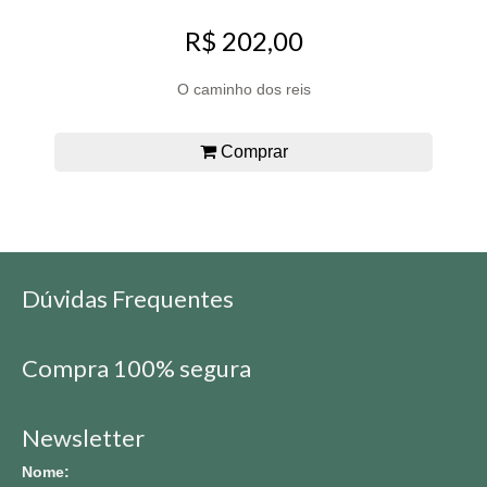
R$ 202,00
O caminho dos reis
Comprar
Dúvidas Frequentes
Compra 100% segura
Newsletter
Nome: