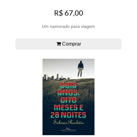
R$ 67,00
Um namorado para viagem
Comprar