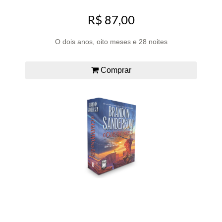
R$ 87,00
O dois anos, oito meses e 28 noites
Comprar