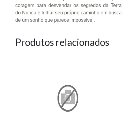
coragem para desvendar os segredos da Terra
do Nunca e trilhar seu próprio caminho em busca
de um sonho que parece impossível.
Produtos relacionados