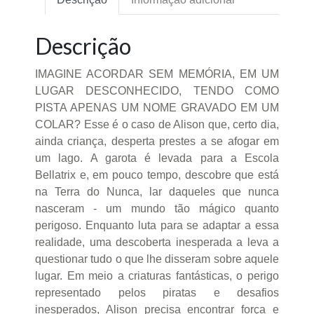
Descrição
IMAGINE ACORDAR SEM MEMÓRIA, EM UM
LUGAR DESCONHECIDO, TENDO COMO
PISTA APENAS UM NOME GRAVADO EM UM
COLAR? Esse é o caso de Alison que, certo dia,
ainda criança, desperta prestes a se afogar em
um lago. A garota é levada para a Escola
Bellatrix e, em pouco tempo, descobre que está
na Terra do Nunca, lar daqueles que nunca
nasceram - um mundo tão mágico quanto
perigoso. Enquanto luta para se adaptar a essa
realidade, uma descoberta inesperada a leva a
questionar tudo o que lhe disseram sobre aquele
lugar. Em meio a criaturas fantásticas, o perigo
representado pelos piratas e desafios
inesperados, Alison precisa encontrar força e