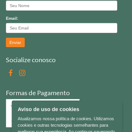
Email:
Enviar
Socialize conosco
Formas de Pagamento
Aviso de uso de cookies
Atualizamos nossa política de cookies. Utilizamos
cookies e outras tecnologias semelhantes para
melhorar sua experiência. Ao continuar navegando,